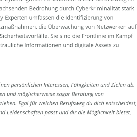
 wachsenden Bedrohung durch Cyberkriminalität stark
y-Experten umfassen die Identifizierung von
hutzmaßnahmen, die Überwachung von Netzwerken auf
Sicherheitsvorfälle. Sie sind die Frontlinie im Kampf
trauliche Informationen und digitale Assets zu
nen persönlichen Interessen, Fähigkeiten und Zielen ab.
nden und möglicherweise sogar Beratung von
ziehen. Egal für welchen Berufsweg du dich entscheidest,
nd Leidenschaften passt und dir die Möglichkeit bietet,