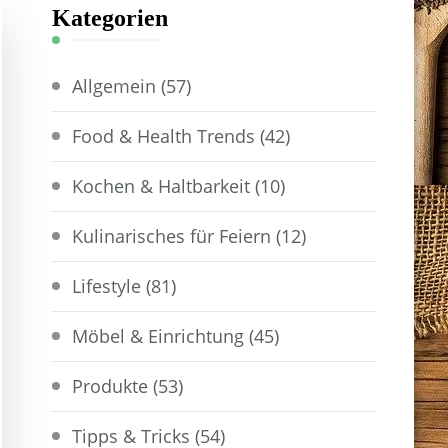
Kategorien
Allgemein
(57)
Food & Health Trends
(42)
Kochen & Haltbarkeit
(10)
Kulinarisches für Feiern
(12)
Lifestyle
(81)
Möbel & Einrichtung
(45)
Produkte
(53)
Tipps & Tricks
(54)