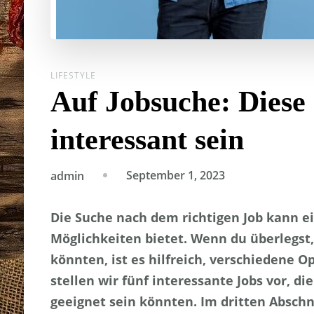
LIFESTYLE
Auf Jobsuche: Diese 
interessant sein
September 1, 2023
admin
Die Suche nach dem richtigen Job kann ei
Möglichkeiten bietet. Wenn du überlegst,
könnten, ist es hilfreich, verschiedene 
stellen wir fünf interessante Jobs vor, d
geeignet sein könnten. Im dritten Abschn