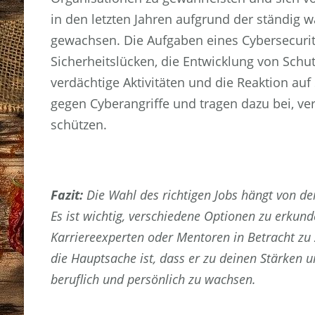
in den letzten Jahren aufgrund der ständig
gewachsen. Die Aufgaben eines Cybersecurit
Sicherheitslücken, die Entwicklung von Sc
verdächtige Aktivitäten und die Reaktion auf 
gegen Cyberangriffe und tragen dazu bei, ver
schützen.
Fazit:
Die Wahl des richtigen Jobs hängt von dei
Es ist wichtig, verschiedene Optionen zu erku
Karriereexperten oder Mentoren in Betracht zu 
die Hauptsache ist, dass er zu deinen Stärken u
beruflich und persönlich zu wachsen.