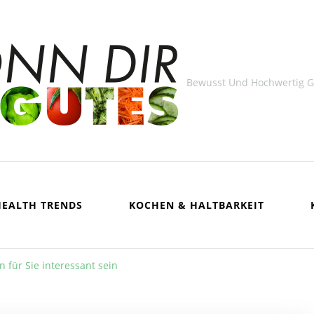
Bewusst Und Hochwertig 
HEALTH TRENDS
KOCHEN & HALTBARKEIT
 für Sie interessant sein