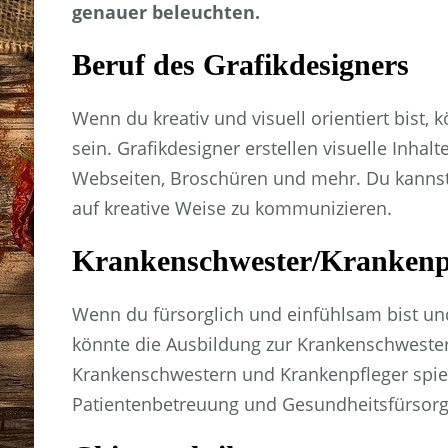
genauer beleuchten.
Beruf des Grafikdesigners
Wenn du kreativ und visuell orientiert bist, 
sein. Grafikdesigner erstellen visuelle Inha
Webseiten, Broschüren und mehr. Du kannst
auf kreative Weise zu kommunizieren.
Krankenschwester/Krankenp
Wenn du fürsorglich und einfühlsam bist un
könnte die Ausbildung zur Krankenschwester
Krankenschwestern und Krankenpfleger spiel
Patientenbetreuung und Gesundheitsfürsorg