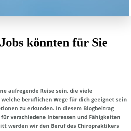
Jobs könnten für Sie
ne aufregende Reise sein, die viele
 welche beruflichen Wege für dich geeignet sein
Optionen zu erkunden. In diesem Blogbeitrag
ie für verschiedene Interessen und Fähigkeiten
itt werden wir den Beruf des Chiropraktikers