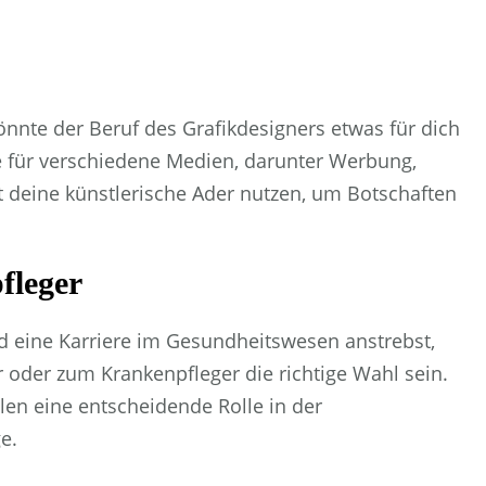
könnte der Beruf des Grafikdesigners etwas für dich
lte für verschiedene Medien, darunter Werbung,
 deine künstlerische Ader nutzen, um Botschaften
fleger
d eine Karriere im Gesundheitswesen anstrebst,
 oder zum Krankenpfleger die richtige Wahl sein.
en eine entscheidende Rolle in der
e.