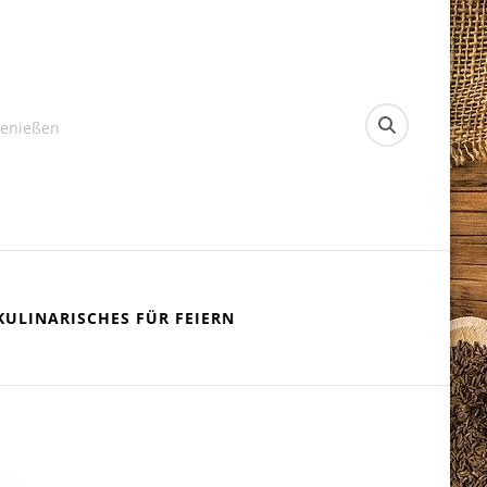
Genießen
KULINARISCHES FÜR FEIERN