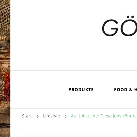
PRODUKTE
FOOD & 
Start
Lifestyle
Auf Jobsuche: Diese Jobs könnten