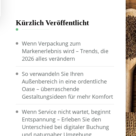
Kürzlich Veröffentlicht
Wenn Verpackung zum
Markenerlebnis wird – Trends, die
2026 alles verändern
So verwandeln Sie Ihren
Außenbereich in eine ordentliche
Oase – überraschende
Gestaltungsideen für mehr Komfort
Wenn Service nicht wartet, beginnt
Entspannung – Erleben Sie den
Unterschied bei digitaler Buchung
und naturnaher Umgebung