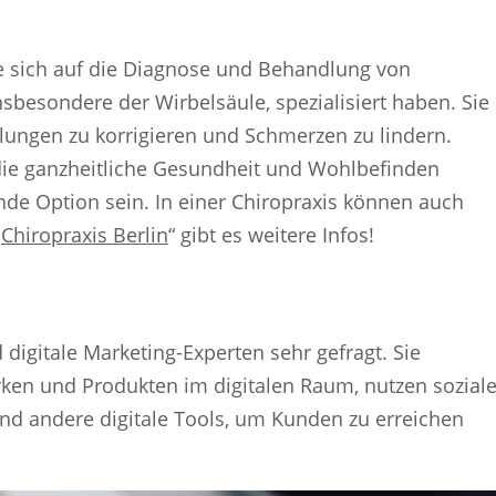
ie sich auf die Diagnose und Behandlung von
sbesondere der Wirbelsäule, spezialisiert haben. Sie
ungen zu korrigieren und Schmerzen zu lindern.
, die ganzheitliche Gesundheit und Wohlbefinden
ende Option sein. In einer Chiropraxis können auch
„
Chiropraxis Berlin
“ gibt es weitere Infos!
digitale Marketing-Experten sehr gefragt. Sie
rken und Produkten im digitalen Raum, nutzen sozial
d andere digitale Tools, um Kunden zu erreichen