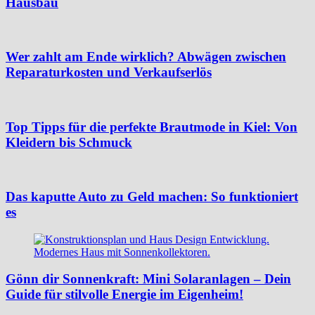
Hausbau
Wer zahlt am Ende wirklich? Abwägen zwischen
Reparaturkosten und Verkaufserlös
Top Tipps für die perfekte Brautmode in Kiel: Von
Kleidern bis Schmuck
Das kaputte Auto zu Geld machen: So funktioniert
es
Gönn dir Sonnenkraft: Mini Solaranlagen – Dein
Guide für stilvolle Energie im Eigenheim!