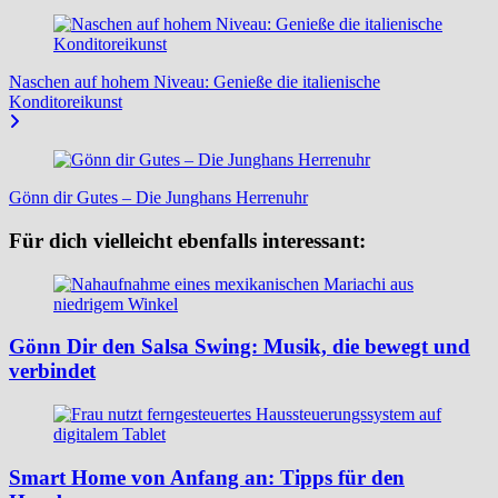
Naschen auf hohem Niveau: Genieße die italienische
Konditoreikunst
Gönn dir Gutes – Die Junghans Herrenuhr
Für dich vielleicht ebenfalls interessant:
Gönn Dir den Salsa Swing: Musik, die bewegt und
verbindet
Smart Home von Anfang an: Tipps für den