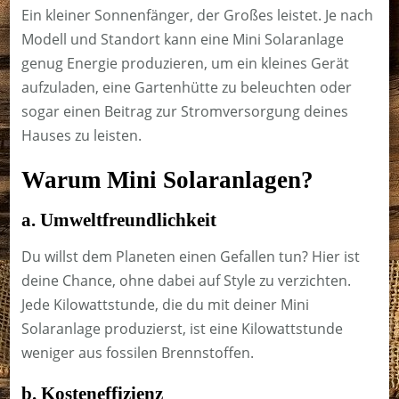
Ein kleiner Sonnenfänger, der Großes leistet. Je nach
Modell und Standort kann eine Mini Solaranlage
genug Energie produzieren, um ein kleines Gerät
aufzuladen, eine Gartenhütte zu beleuchten oder
sogar einen Beitrag zur Stromversorgung deines
Hauses zu leisten.
Warum Mini Solaranlagen?
a. Umweltfreundlichkeit
Du willst dem Planeten einen Gefallen tun? Hier ist
deine Chance, ohne dabei auf Style zu verzichten.
Jede Kilowattstunde, die du mit deiner Mini
Solaranlage produzierst, ist eine Kilowattstunde
weniger aus fossilen Brennstoffen.
b. Kosteneffizienz