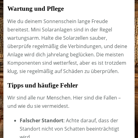
Wartung und Pflege
Wie du deinem Sonnenschein lange Freude
bereitest. Mini Solaranlagen sind in der Regel
wartungsarm. Halte die Solarzellen sauber,
überprüfe regelmäßig die Verbindungen, und deine
Anlage wird dich jahrelang beglücken. Die meisten
Komponenten sind wetterfest, aber es ist trotzdem
klug, sie regelmäßig auf Schäden zu überprüfen.
Tipps und häufige Fehler
Wir sind alle nur Menschen. Hier sind die Fallen –
und wie du sie vermeidest.
Falscher Standort
: Achte darauf, dass der
Standort nicht von Schatten beeinträchtigt
wird.