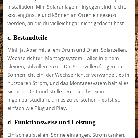
Installation. Mini Solaranlagen hingegen sind leicht,
kostengünstig und können an Orten eingesetzt
werden, an die du vielleicht gar nicht gedacht hast.
c. Bestandteile
Mini, ja. Aber mit allem Drum und Dran: Solarzellen,
Wechselrichter, Montagesystem – alles in einem
kleinen, stilvollen Paket. Die Solarzellen fangen das
Sonnenlicht ein, der Wechselrichter verwandelt es in
nutzbaren Strom, und das Montagesystem hält alles
sicher an Ort und Stelle. Du brauchst kein
Ingenieurstudium, um es zu verstehen – es ist so
einfach wie Plug and Play.
d. Funktionsweise und Leistung
Einfach aufstellen, Sonne einfangen, Strom tanken.