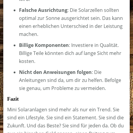
Falsche Ausrichtung
: Die Solarzellen sollten
optimal zur Sonne ausgerichtet sein. Das kann
einen erheblichen Unterschied in der Leistung
machen.
Billige Komponenten
: Investiere in Qualität.
Billige Teile könnten dich auf lange Sicht mehr
kosten.
Nicht den Anweisungen folgen
: Die
Anleitungen sind da, um dir zu helfen. Befolge
sie genau, um Probleme zu vermeiden.
Fazit
Mini Solaranlagen sind mehr als nur ein Trend. Sie
sind ein Lifestyle. Sie sind ein Statement. Sie sind die
Zukunft. Und das Beste? Sie sind für jeden da. Ob du