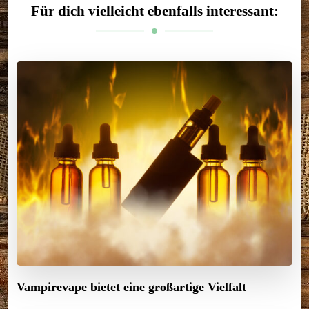
Für dich vielleicht ebenfalls interessant:
Vampirevape bietet eine großartige Vielfalt