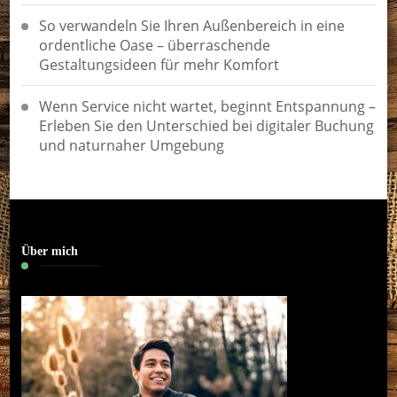
So verwandeln Sie Ihren Außenbereich in eine
ordentliche Oase – überraschende
Gestaltungsideen für mehr Komfort
Wenn Service nicht wartet, beginnt Entspannung –
Erleben Sie den Unterschied bei digitaler Buchung
und naturnaher Umgebung
Über mich