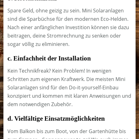
Spare Geld, ohne geizig zu sein. Mini Solaranlagen
sind die Sparbüchse für den modernen Eco-Helden.
Nach einer anfänglichen Investition können sie dazu
beitragen, deine Stromrechnung zu senken oder
sogar völlig zu eliminieren.
c. Einfachheit der Installation
Kein Technikfreak? Kein Problem! In wenigen
Schritten zum eigenen Kraftwerk. Die meisten Mini
Solaranlagen sind für den Do-it-yourself-Einbau
konzipiert und kommen mit klaren Anweisungen und
dem notwendigen Zubehör.
d. Vielfältige Einsatzmöglichkeiten
Vom Balkon bis zum Boot, von der Gartenhütte bis