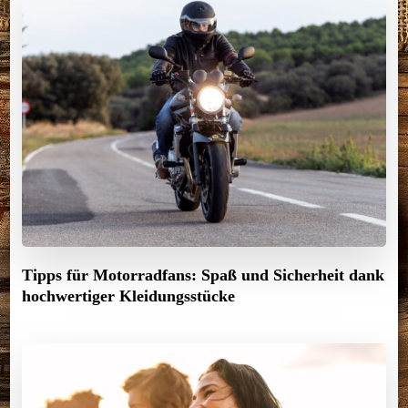
Tipps für Motorradfans: Spaß und Sicherheit dank
hochwertiger Kleidungsstücke