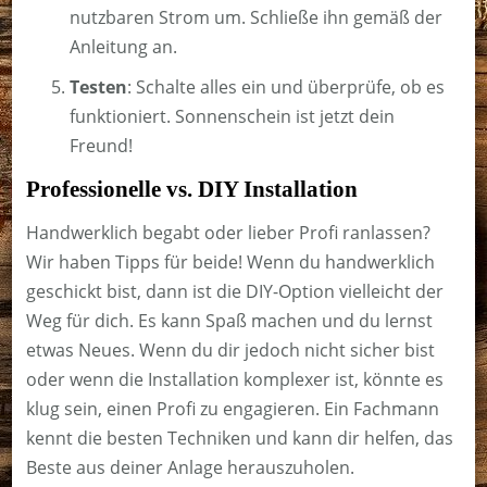
nutzbaren Strom um. Schließe ihn gemäß der
Anleitung an.
Testen
: Schalte alles ein und überprüfe, ob es
funktioniert. Sonnenschein ist jetzt dein
Freund!
Professionelle vs. DIY Installation
Handwerklich begabt oder lieber Profi ranlassen?
Wir haben Tipps für beide! Wenn du handwerklich
geschickt bist, dann ist die DIY-Option vielleicht der
Weg für dich. Es kann Spaß machen und du lernst
etwas Neues. Wenn du dir jedoch nicht sicher bist
oder wenn die Installation komplexer ist, könnte es
klug sein, einen Profi zu engagieren. Ein Fachmann
kennt die besten Techniken und kann dir helfen, das
Beste aus deiner Anlage herauszuholen.