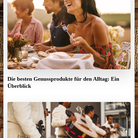
Die besten Genussprodukte für den Alltag: Ein
Überblick