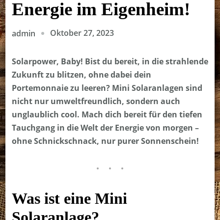
Energie im Eigenheim!
Oktober 27, 2023
admin
Solarpower, Baby! Bist du bereit, in die strahlende
Zukunft zu blitzen, ohne dabei dein
Portemonnaie zu leeren? Mini Solaranlagen sind
nicht nur umweltfreundlich, sondern auch
unglaublich cool. Mach dich bereit für den tiefen
Tauchgang in die Welt der Energie von morgen –
ohne Schnickschnack, nur purer Sonnenschein!
Was ist eine Mini
Solaranlage?