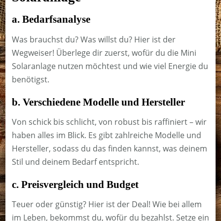
a. Bedarfsanalyse
Was brauchst du? Was willst du? Hier ist der
Wegweiser! Überlege dir zuerst, wofür du die Mini
Solaranlage nutzen möchtest und wie viel Energie du
benötigst.
b. Verschiedene Modelle und Hersteller
Von schick bis schlicht, von robust bis raffiniert – wir
haben alles im Blick. Es gibt zahlreiche Modelle und
Hersteller, sodass du das finden kannst, was deinem
Stil und deinem Bedarf entspricht.
c. Preisvergleich und Budget
Teuer oder günstig? Hier ist der Deal! Wie bei allem
im Leben, bekommst du, wofür du bezahlst. Setze ein