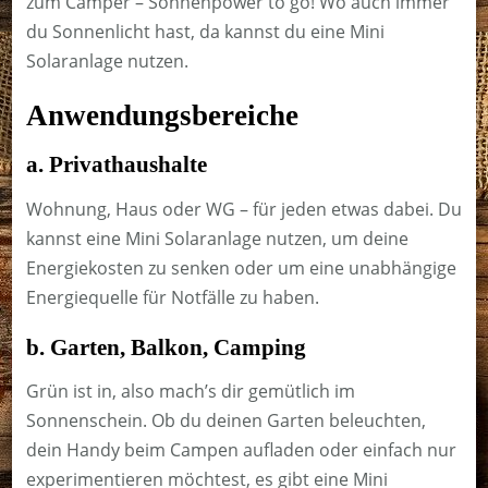
zum Camper – Sonnenpower to go! Wo auch immer
du Sonnenlicht hast, da kannst du eine Mini
Solaranlage nutzen.
Anwendungsbereiche
a. Privathaushalte
Wohnung, Haus oder WG – für jeden etwas dabei. Du
kannst eine Mini Solaranlage nutzen, um deine
Energiekosten zu senken oder um eine unabhängige
Energiequelle für Notfälle zu haben.
b. Garten, Balkon, Camping
Grün ist in, also mach’s dir gemütlich im
Sonnenschein. Ob du deinen Garten beleuchten,
dein Handy beim Campen aufladen oder einfach nur
experimentieren möchtest, es gibt eine Mini