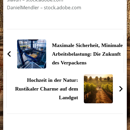
DanielMendler – stock.adobe.com
Beitragsnavigation
Maximale Sicherheit, Minimale
Arbeitsbelastung: Die Zukunft
des Verpackens
Hochzeit in der Natur:
Rustikaler Charme auf dem
Landgut