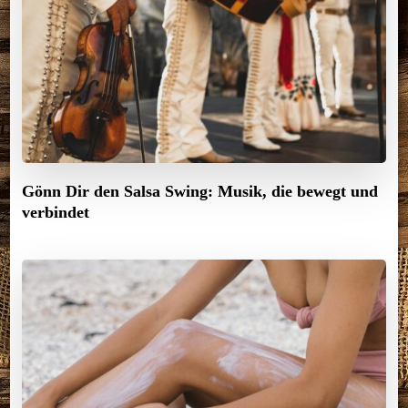
Gönn Dir den Salsa Swing: Musik, die bewegt und
verbindet