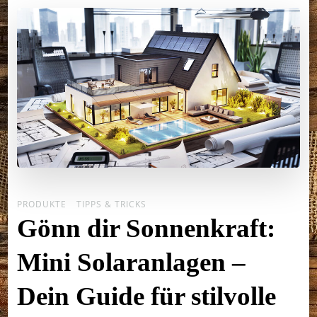
PRODUKTE
TIPPS & TRICKS
Gönn dir Sonnenkraft:
Mini Solaranlagen –
Dein Guide für stilvolle