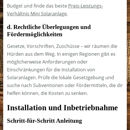
Budget und finde das beste
Preis-Leistungs-
Verhältnis Mini Solaranlage
.
d. Rechtliche Überlegungen und
Fördermöglichkeiten
Gesetze, Vorschriften, Zuschüsse – wir räumen die
Hürden aus dem Weg. In einigen Regionen gibt es
möglicherweise Anforderungen oder
Einschränkungen für die Installation von
Solaranlagen. Prüfe die lokale Gesetzgebung und
suche nach Subventionen oder Fördermitteln, die dir
helfen können, die Kosten zu senken.
Installation und Inbetriebnahme
Schritt-für-Schritt Anleitung