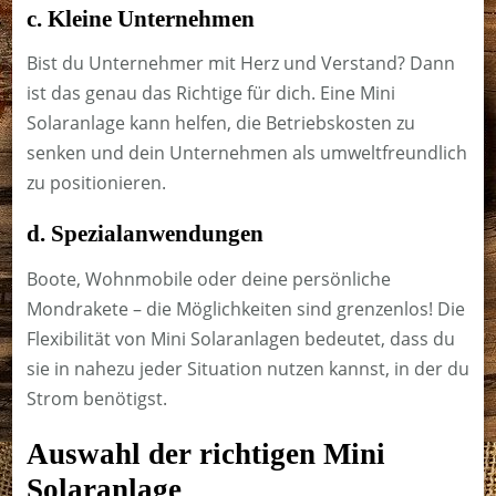
c. Kleine Unternehmen
Bist du Unternehmer mit Herz und Verstand? Dann
ist das genau das Richtige für dich. Eine Mini
Solaranlage kann helfen, die Betriebskosten zu
senken und dein Unternehmen als umweltfreundlich
zu positionieren.
d. Spezialanwendungen
Boote, Wohnmobile oder deine persönliche
Mondrakete – die Möglichkeiten sind grenzenlos! Die
Flexibilität von Mini Solaranlagen bedeutet, dass du
sie in nahezu jeder Situation nutzen kannst, in der du
Strom benötigst.
Auswahl der richtigen Mini
Solaranlage