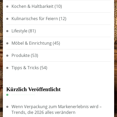
Kochen & Haltbarkeit
(10)
Kulinarisches für Feiern
(12)
Lifestyle
(81)
Möbel & Einrichtung
(45)
Produkte
(53)
Tipps & Tricks
(54)
Kürzlich Veröffentlicht
Wenn Verpackung zum Markenerlebnis wird –
Trends, die 2026 alles verändern