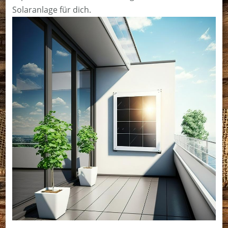
Solaranlage für dich.