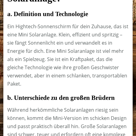
a. Definition und Technologie
Ein Hightech-Sonnenschirm für dein Zuhause, das ist
eine Mini Solaranlage. Klein, effizient und spritzig –
sie fängt Sonnenlicht ein und verwandelt es in
Energie für dich. Eine Mini Solaranlage ist viel mehr
als ein Spielzeug. Sie ist ein Kraftpaket, das die
gleiche Technologie wie ihre großen Geschwister
verwendet, aber in einem schlanken, transportablen
Paket.
b. Unterschiede zu den großen Brüdern
Während herkömmliche Solaranlagen riesig sein
können, kommt die Mini-Version im schicken Design
und passt praktisch überall hin. Große Solaranlagen
sind schwer, teuer und erfordern oft eine komplexe