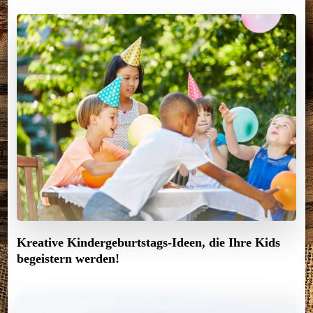
Kreative Kindergeburtstags-Ideen, die Ihre Kids
begeistern werden!