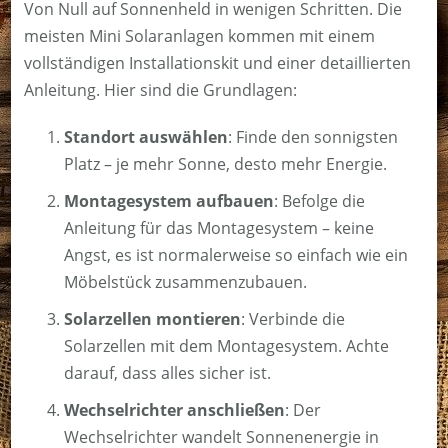
Von Null auf Sonnenheld in wenigen Schritten. Die
meisten Mini Solaranlagen kommen mit einem
vollständigen Installationskit und einer detaillierten
Anleitung. Hier sind die Grundlagen:
Standort auswählen
: Finde den sonnigsten
Platz – je mehr Sonne, desto mehr Energie.
Montagesystem aufbauen
: Befolge die
Anleitung für das Montagesystem – keine
Angst, es ist normalerweise so einfach wie ein
Möbelstück zusammenzubauen.
Solarzellen montieren
: Verbinde die
Solarzellen mit dem Montagesystem. Achte
darauf, dass alles sicher ist.
Wechselrichter anschließen
: Der
Wechselrichter wandelt Sonnenenergie in