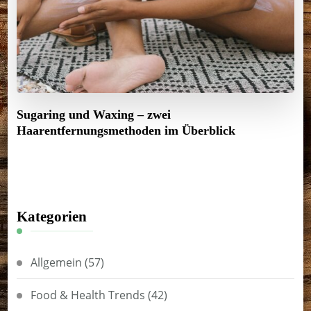
Sugaring und Waxing – zwei
Haarentfernungsmethoden im Überblick
Kategorien
Allgemein
(57)
Food & Health Trends
(42)