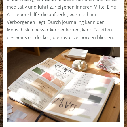
meditativ und führt zur eigenen inneren Mitte. Eine
Art Lebenshilfe, die aufdeckt, was noch im
Verborgenen liegt. Durch Journaling kann der
Mensch sich besser kennenlernen, kann Facetten
des Seins entdecken, die zuvor verborgen blieben.