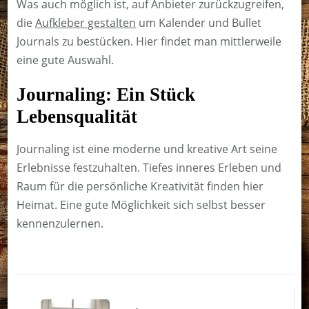
Was auch möglich ist, auf Anbieter zurückzugreifen,
die
Aufkleber gestalten
um Kalender und Bullet
Journals zu bestücken. Hier findet man mittlerweile
eine gute Auswahl.
Journaling: Ein Stück
Lebensqualität
Journaling ist eine moderne und kreative Art seine
Erlebnisse festzuhalten. Tiefes inneres Erleben und
Raum für die persönliche Kreativität finden hier
Heimat. Eine gute Möglichkeit sich selbst besser
kennenzulernen.
Beitragsnavigation