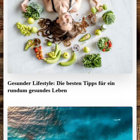
Gesunder Lifestyle: Die besten Tipps für ein
rundum gesundes Leben