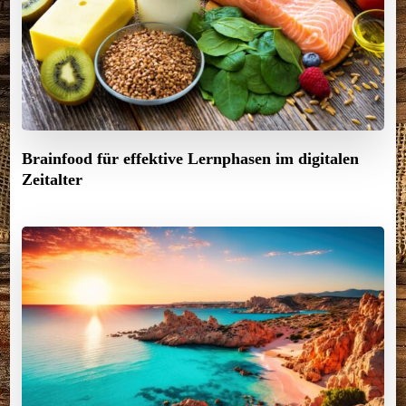
Brainfood für effektive Lernphasen im digitalen
Zeitalter