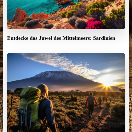
Entdecke das Juwel des Mittelmeers: Sardinien