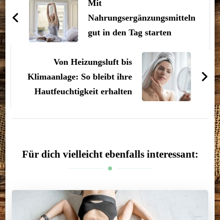
Mit
Nahrungsergänzungsmitteln
gut in den Tag starten
Von Heizungsluft bis
Klimaanlage: So bleibt ihre
Hautfeuchtigkeit erhalten
Für dich vielleicht ebenfalls interessant: