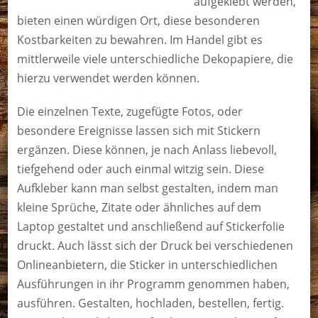
aufgeklebt werden,
bieten einen würdigen Ort, diese besonderen
Kostbarkeiten zu bewahren. Im Handel gibt es
mittlerweile viele unterschiedliche Dekopapiere, die
hierzu verwendet werden können.
Die einzelnen Texte, zugefügte Fotos, oder
besondere Ereignisse lassen sich mit Stickern
ergänzen. Diese können, je nach Anlass liebevoll,
tiefgehend oder auch einmal witzig sein. Diese
Aufkleber kann man selbst gestalten, indem man
kleine Sprüche, Zitate oder ähnliches auf dem
Laptop gestaltet und anschließend auf Stickerfolie
druckt. Auch lässt sich der Druck bei verschiedenen
Onlineanbietern, die Sticker in unterschiedlichen
Ausführungen in ihr Programm genommen haben,
ausführen. Gestalten, hochladen, bestellen, fertig.