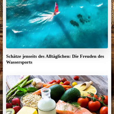
Schätze jenseits des Alltäglichen: Die Freuden des
Wassersports