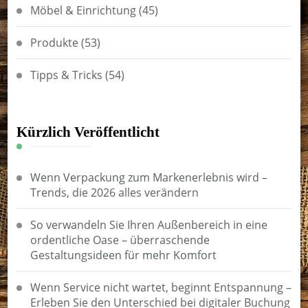
Möbel & Einrichtung
(45)
Produkte
(53)
Tipps & Tricks
(54)
Kürzlich Veröffentlicht
Wenn Verpackung zum Markenerlebnis wird –
Trends, die 2026 alles verändern
So verwandeln Sie Ihren Außenbereich in eine
ordentliche Oase – überraschende
Gestaltungsideen für mehr Komfort
Wenn Service nicht wartet, beginnt Entspannung –
Erleben Sie den Unterschied bei digitaler Buchung