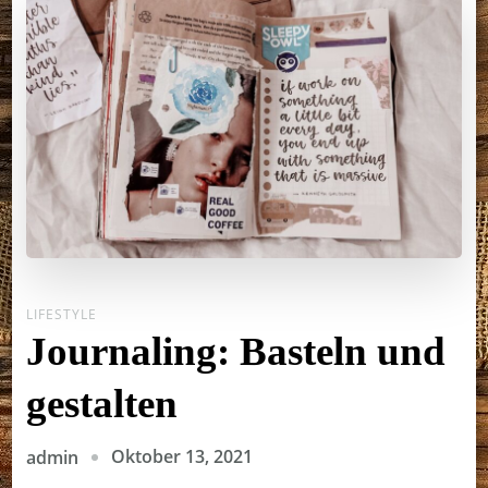
LIFESTYLE
Journaling: Basteln und
gestalten
Oktober 13, 2021
admin