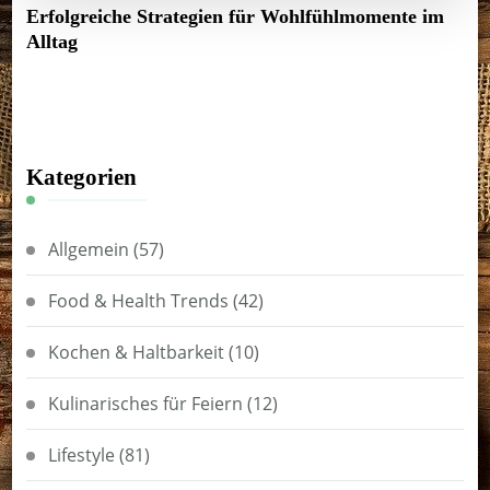
Erfolgreiche Strategien für Wohlfühlmomente im
Alltag
Kategorien
Allgemein
(57)
Food & Health Trends
(42)
Kochen & Haltbarkeit
(10)
Kulinarisches für Feiern
(12)
Lifestyle
(81)