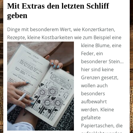
Mit Extras den letzten Schliff
geben
Dinge mit besonderem Wert, wie Konzertkarten,
Rezepte, kleine Kostbarkeiten wie zum Beispiel eine
kleine Blume,
eine
Feder, ein
besonderer Stein…
hier sind keine
Grenzen gesetzt,
wollen auch
besonders
aufbewahrt
werden. Kleine
gefaltete
Papiertaschen, die