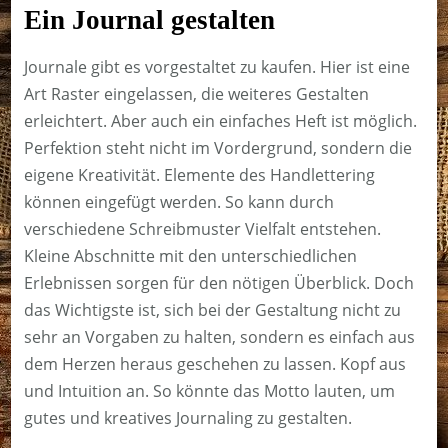
Ein Journal gestalten
Journale gibt es vorgestaltet zu kaufen. Hier ist eine
Art Raster eingelassen, die weiteres Gestalten
erleichtert. Aber auch ein einfaches Heft ist möglich.
Perfektion steht nicht im Vordergrund, sondern die
eigene Kreativität. Elemente des Handlettering
können eingefügt werden. So kann durch
verschiedene Schreibmuster Vielfalt entstehen.
Kleine Abschnitte mit den unterschiedlichen
Erlebnissen sorgen für den nötigen Überblick. Doch
das Wichtigste ist, sich bei der Gestaltung nicht zu
sehr an Vorgaben zu halten, sondern es einfach aus
dem Herzen heraus geschehen zu lassen. Kopf aus
und Intuition an. So könnte das Motto lauten, um
gutes und kreatives Journaling zu gestalten.