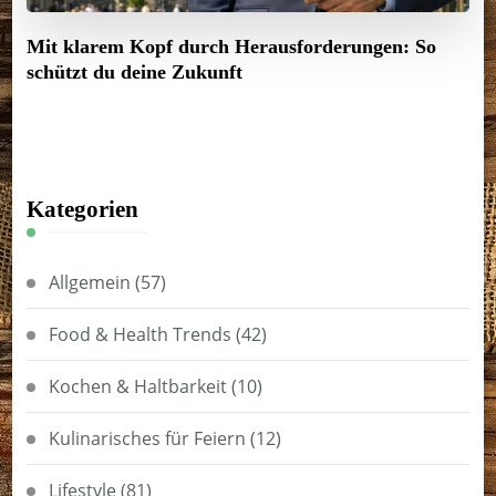
Mit klarem Kopf durch Herausforderungen: So
schützt du deine Zukunft
Kategorien
Allgemein
(57)
Food & Health Trends
(42)
Kochen & Haltbarkeit
(10)
Kulinarisches für Feiern
(12)
Lifestyle
(81)