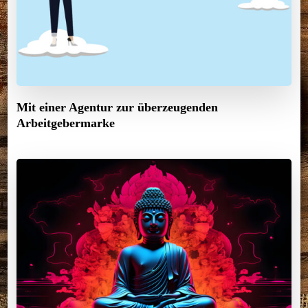
Mit einer Agentur zur überzeugenden
Arbeitgebermarke