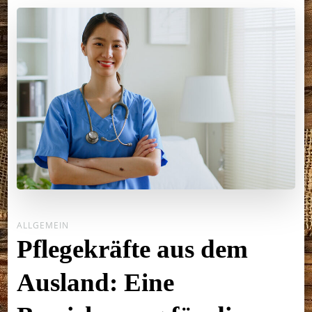
ALLGEMEIN
Pflegekräfte aus dem
Ausland: Eine