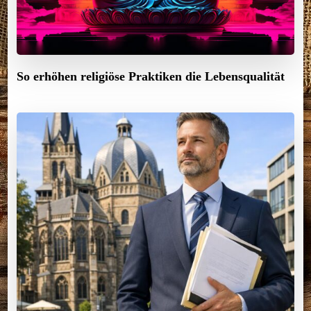
So erhöhen religiöse Praktiken die Lebensqualität