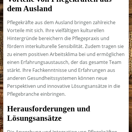
dem Ausland
Pflegekräfte aus dem Ausland bringen zahlreiche
Vorteile mit sich. Ihre vielfältigen kulturellen
Hintergründe bereichern die Pflegepraxis und
fördern interkulturelle Sensibilität. Zudem tragen sie
zu einem positiven Arbeitsklima bei und ermöglichen
einen Erfahrungsaustausch, der das gesamte Team
stärkt. Ihre Fachkenntnisse und Erfahrungen aus
anderen Gesundheitssystemen können neue
Perspektiven und innovative Lösungsansätze in die
Pflegebranche einbringen.
Herausforderungen und
Lösungsansätze
Die Anwerbung und Integration von Pflegekräften