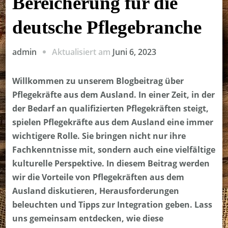
Bereicherung für die
deutsche Pflegebranche
Aktualisiert am
Juni 6, 2023
admin
Willkommen zu unserem Blogbeitrag über
Pflegekräfte aus dem Ausland. In einer Zeit, in der
der Bedarf an qualifizierten Pflegekräften steigt,
spielen Pflegekräfte aus dem Ausland eine immer
wichtigere Rolle. Sie bringen nicht nur ihre
Fachkenntnisse mit, sondern auch eine vielfältige
kulturelle Perspektive. In diesem Beitrag werden
wir die Vorteile von Pflegekräften aus dem
Ausland diskutieren, Herausforderungen
beleuchten und Tipps zur Integration geben. Lass
uns gemeinsam entdecken, wie diese