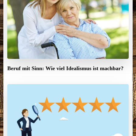
Beruf mit Sinn: Wie viel Idealismus ist machbar?