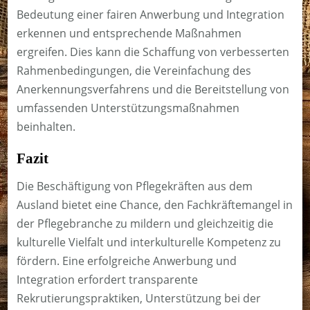
Bedeutung einer fairen Anwerbung und Integration
erkennen und entsprechende Maßnahmen
ergreifen. Dies kann die Schaffung von verbesserten
Rahmenbedingungen, die Vereinfachung des
Anerkennungsverfahrens und die Bereitstellung von
umfassenden Unterstützungsmaßnahmen
beinhalten.
Fazit
Die Beschäftigung von Pflegekräften aus dem
Ausland bietet eine Chance, den Fachkräftemangel in
der Pflegebranche zu mildern und gleichzeitig die
kulturelle Vielfalt und interkulturelle Kompetenz zu
fördern. Eine erfolgreiche Anwerbung und
Integration erfordert transparente
Rekrutierungspraktiken, Unterstützung bei der