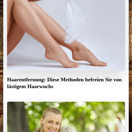
Haarentfernung: Diese Methoden befreien Sie von
lästigem Haarwuchs