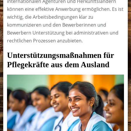
internationalen Agenturen und Herkunftsländern
können eine effektive Anwerbung ermöglichen. Es ist
wichtig, die Arbeitsbedingungen klar zu
kommunizieren und den Bewerberinnen und
Bewerbern Unterstützung bei administrativen und
rechtlichen Prozessen anzubieten.
Unterstützungsmaßnahmen für
Pflegekräfte aus dem Ausland