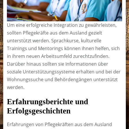
Um eine erfolgreiche Integration zu gewährleisten,
sollten Pflegekräfte aus dem Ausland gezielt
unterstützt werden. Sprachkurse, kulturelle
Trainings und Mentorings können ihnen helfen, sich
in ihrem neuen Arbeitsumfeld zurechtzufinden.
Darüber hinaus sollten sie Informationen über
soziale Unterstützungssysteme erhalten und bei der
Wohnungssuche und Behördengängen unterstützt
werden.
Erfahrungsberichte und
Erfolgsgeschichten
Erfahrungen von Pflegekräften aus dem Ausland