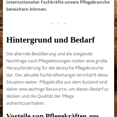
internationalen Fachkräfte unsere Pflegebranche
bereichern können.
Hintergrund und Bedarf
Die alternde Bevölkerung und die steigende
Nachfrage nach Pflegeleistungen stellen eine große
Herausforderung für die deutsche Pflegebranche
dar. Der aktuelle Fachkräftemangel verschärft diese
Situation weiter. Pflegekräfte aus dem Ausland sind
daher eine wichtige Ressource, um diesen Bedarf zu
decken und die Qualität der Pflege
aufrechtzuerhalten.
Vorteile von Pflegekräften aus