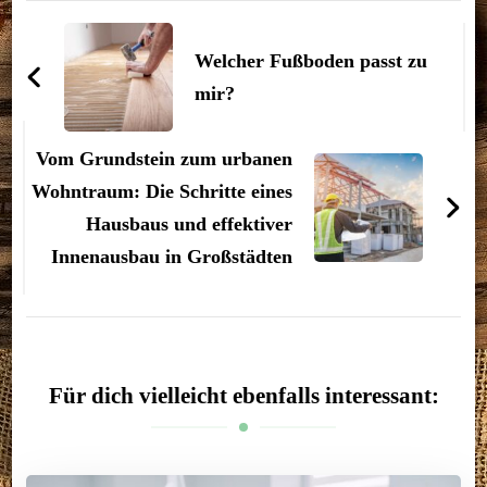
Beitragsnavigation
Welcher Fußboden passt zu
mir?
Vom Grundstein zum urbanen
Wohntraum: Die Schritte eines
Hausbaus und effektiver
Innenausbau in Großstädten
Für dich vielleicht ebenfalls interessant: