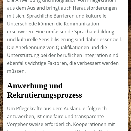
aus dem Ausland bringt auch Herausforderungen
mit sich. Sprachliche Barrieren und kulturelle
Unterschiede können die Kommunikation
erschweren. Eine umfassende Sprachausbildung
und kulturelle Sensibilisierung sind daher essenziell.
Die Anerkennung von Qualifikationen und die
Unterstützung bei der beruflichen Integration sind
ebenfalls wichtige Faktoren, die verbessert werden
müssen.
Anwerbung und
Rekrutierungsprozess
Um Pflegekräfte aus dem Ausland erfolgreich
anzuwerben, ist eine faire und transparente
Vorgehensweise erforderlich. Kooperationen mit