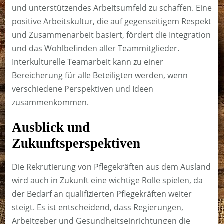
und unterstützendes Arbeitsumfeld zu schaffen. Eine
positive Arbeitskultur, die auf gegenseitigem Respekt
und Zusammenarbeit basiert, fördert die Integration
und das Wohlbefinden aller Teammitglieder.
Interkulturelle Teamarbeit kann zu einer
Bereicherung für alle Beteiligten werden, wenn
verschiedene Perspektiven und Ideen
zusammenkommen.
Ausblick und
Zukunftsperspektiven
Die Rekrutierung von Pflegekräften aus dem Ausland
wird auch in Zukunft eine wichtige Rolle spielen, da
der Bedarf an qualifizierten Pflegekräften weiter
steigt. Es ist entscheidend, dass Regierungen,
Arbeitgeber und Gesundheitseinrichtungen die