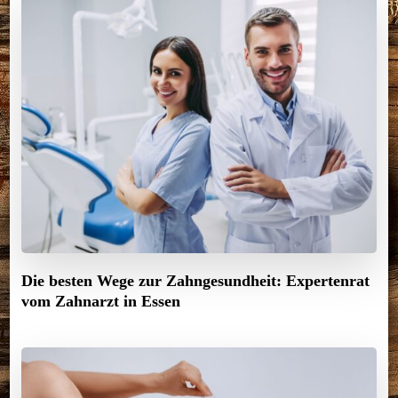
Die besten Wege zur Zahngesundheit: Expertenrat
vom Zahnarzt in Essen