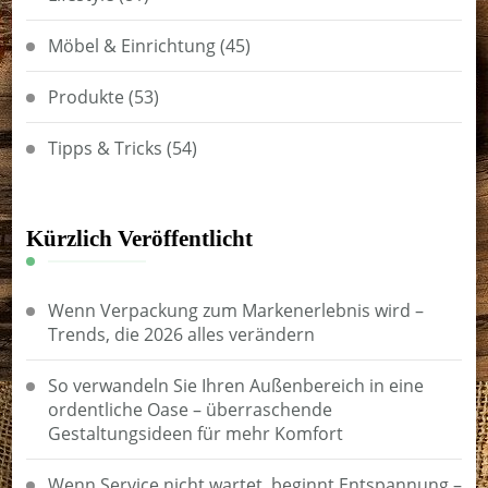
Möbel & Einrichtung
(45)
Produkte
(53)
Tipps & Tricks
(54)
Kürzlich Veröffentlicht
Wenn Verpackung zum Markenerlebnis wird –
Trends, die 2026 alles verändern
So verwandeln Sie Ihren Außenbereich in eine
ordentliche Oase – überraschende
Gestaltungsideen für mehr Komfort
Wenn Service nicht wartet, beginnt Entspannung –