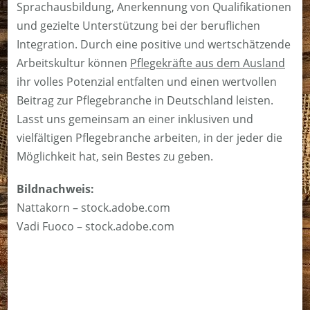
Sprachausbildung, Anerkennung von Qualifikationen
und gezielte Unterstützung bei der beruflichen
Integration. Durch eine positive und wertschätzende
Arbeitskultur können
Pflegekräfte aus dem Ausland
ihr volles Potenzial entfalten und einen wertvollen
Beitrag zur Pflegebranche in Deutschland leisten.
Lasst uns gemeinsam an einer inklusiven und
vielfältigen Pflegebranche arbeiten, in der jeder die
Möglichkeit hat, sein Bestes zu geben.
Bildnachweis:
Nattakorn – stock.adobe.com
Vadi Fuoco – stock.adobe.com