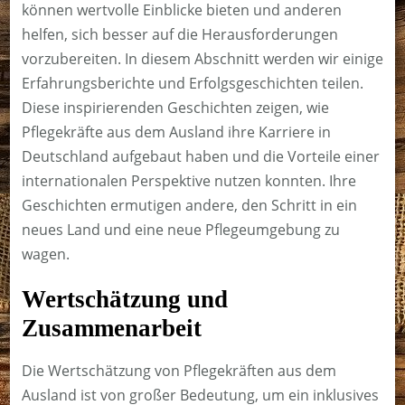
können wertvolle Einblicke bieten und anderen
helfen, sich besser auf die Herausforderungen
vorzubereiten. In diesem Abschnitt werden wir einige
Erfahrungsberichte und Erfolgsgeschichten teilen.
Diese inspirierenden Geschichten zeigen, wie
Pflegekräfte aus dem Ausland ihre Karriere in
Deutschland aufgebaut haben und die Vorteile einer
internationalen Perspektive nutzen konnten. Ihre
Geschichten ermutigen andere, den Schritt in ein
neues Land und eine neue Pflegeumgebung zu
wagen.
Wertschätzung und
Zusammenarbeit
Die Wertschätzung von Pflegekräften aus dem
Ausland ist von großer Bedeutung, um ein inklusives