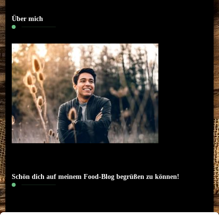
Über mich
Schön dich auf meinem Food-Blog begrüßen zu können!