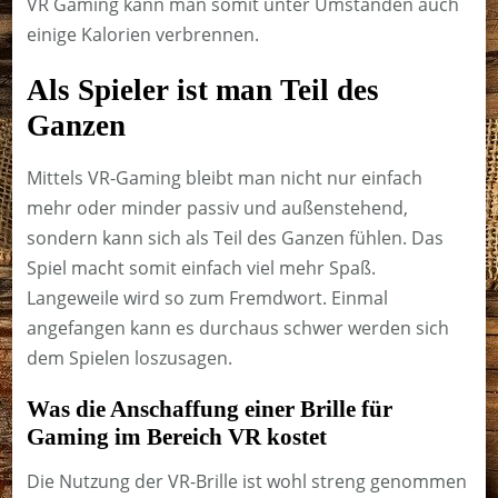
VR Gaming kann man somit unter Umständen auch
einige Kalorien verbrennen.
Als Spieler ist man Teil des
Ganzen
Mittels VR-Gaming bleibt man nicht nur einfach
mehr oder minder passiv und außenstehend,
sondern kann sich als Teil des Ganzen fühlen. Das
Spiel macht somit einfach viel mehr Spaß.
Langeweile wird so zum Fremdwort. Einmal
angefangen kann es durchaus schwer werden sich
dem Spielen loszusagen.
Was die Anschaffung einer Brille für
Gaming im Bereich VR kostet
Die Nutzung der VR-Brille ist wohl streng genommen