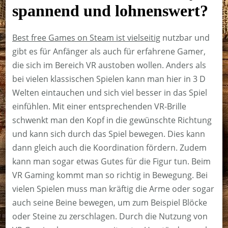
spannend und lohnenswert?
Best free Games on Steam ist vielseitig
nutzbar und
gibt es für Anfänger als auch für erfahrene Gamer,
die sich im Bereich VR austoben wollen. Anders als
bei vielen klassischen Spielen kann man hier in 3 D
Welten eintauchen und sich viel besser in das Spiel
einfühlen. Mit einer entsprechenden VR-Brille
schwenkt man den Kopf in die gewünschte Richtung
und kann sich durch das Spiel bewegen. Dies kann
dann gleich auch die Koordination fördern. Zudem
kann man sogar etwas Gutes für die Figur tun. Beim
VR Gaming kommt man so richtig in Bewegung. Bei
vielen Spielen muss man kräftig die Arme oder sogar
auch seine Beine bewegen, um zum Beispiel Blöcke
oder Steine zu zerschlagen. Durch die Nutzung von