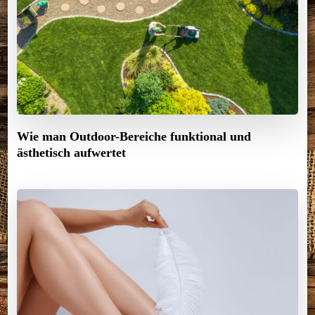
Wie man Outdoor-Bereiche funktional und
ästhetisch aufwertet