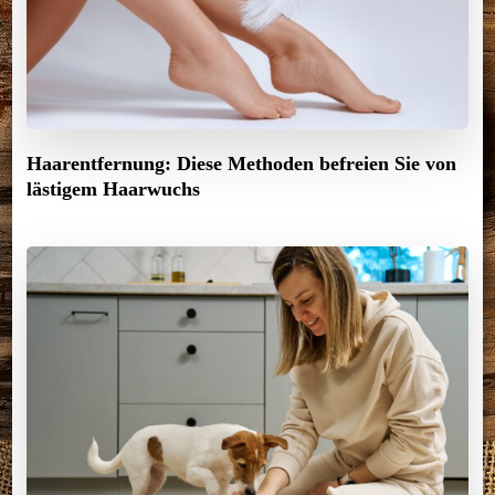
Haarentfernung: Diese Methoden befreien Sie von
lästigem Haarwuchs