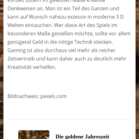
Denkweisen an. Man ist ein Teil des Ganzen und
kann auf Wunsch nahezu exzessiv in moderne 3 D
Welten eintauchen. Wer diese Art des Spiels im
besonderen Maße genießen möchte, sollte vor allem
genügend Geld in die nötige Technik stecken.
Gaming ist also durchaus viel mehr als reicher
Zeitvertreib und kann daher auch zu deutlich mehr
Kreativität verhelfen.
Bildnachweis: pexels.com
Beitragsnavigation
Die goldene Jahreszeit