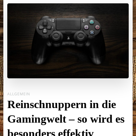
ALLGEMEIN
Reinschnuppern in die
Gamingwelt – so wird es
besonders effektiv