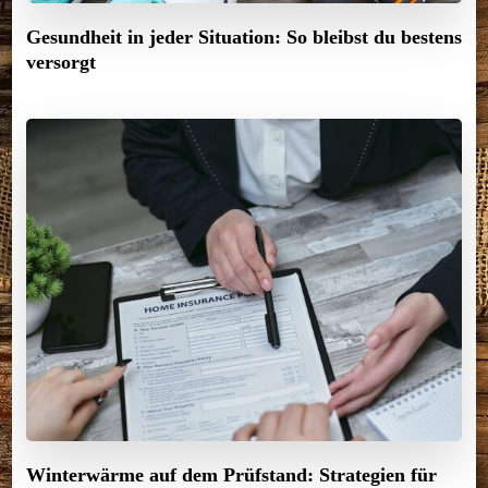
Gesundheit in jeder Situation: So bleibst du bestens
versorgt
Winterwärme auf dem Prüfstand: Strategien für