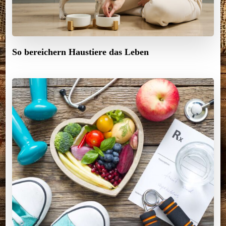
So bereichern Haustiere das Leben