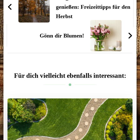
genießen: Freizeittipps für den
Herbst
Gönn dir Blumen!
Für dich vielleicht ebenfalls interessant: