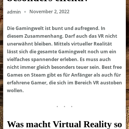
November 2, 2022
admin
Die Gamingwelt ist bunt und aufregend. In
diesem Zusammenhang. Darf auch das VR nicht
unerwähnt bleiben. Mittels virtueller Realität
lässt sich die gesamte Gamingwelt noch um ein
vielfaches spannender erleben. Es muss auch
nicht immer gleich besonders teuer sein. Best free
Games on Steam gibt es für Anfänger als auch für
erfahrene Gamer, die sich im Bereich VR austoben
wollen.
Was macht Virtual Reality so