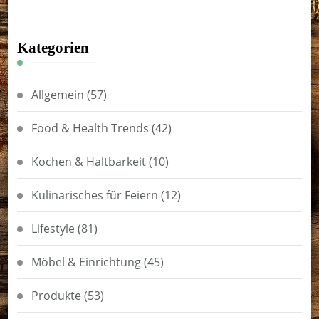
Kategorien
Allgemein
(57)
Food & Health Trends
(42)
Kochen & Haltbarkeit
(10)
Kulinarisches für Feiern
(12)
Lifestyle
(81)
Möbel & Einrichtung
(45)
Produkte
(53)