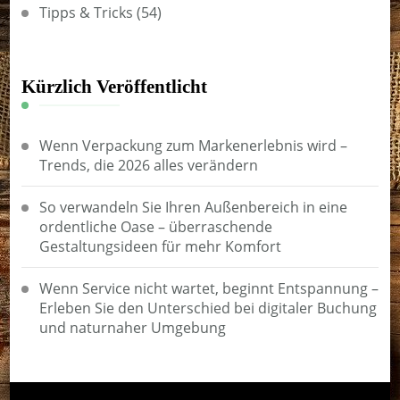
Tipps & Tricks
(54)
Kürzlich Veröffentlicht
Wenn Verpackung zum Markenerlebnis wird –
Trends, die 2026 alles verändern
So verwandeln Sie Ihren Außenbereich in eine
ordentliche Oase – überraschende
Gestaltungsideen für mehr Komfort
Wenn Service nicht wartet, beginnt Entspannung –
Erleben Sie den Unterschied bei digitaler Buchung
und naturnaher Umgebung