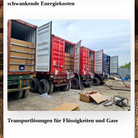
schwankende Energiekosten
Transportlösungen für Flüssigkeiten und Gase