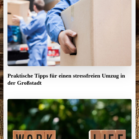
Praktische Tipps für einen stressfreien Umzug in
der Großstadt