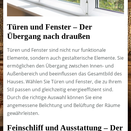
Türen und Fenster – Der
Übergang nach draußen
Türen und Fenster sind nicht nur funktionale
Elemente, sondern auch gestalterische Elemente. Sie
ermöglichen den Übergang zwischen Innen- und
Außenbereich und beeinflussen das Gesamtbild des
Hauses. Wählen Sie Türen und Fenster, die zu Ihrem
Stil passen und gleichzeitig energieeffizient sind.
Durch die richtige Auswahl können Sie eine
angemessene Belichtung und Belüftung der Räume
gewährleisten.
Feinschliff und Ausstattung – Der