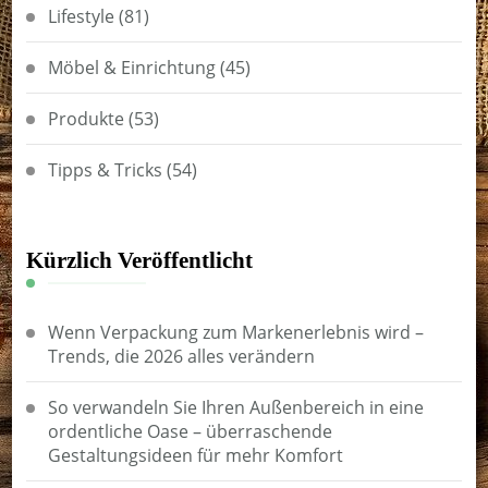
Lifestyle
(81)
Möbel & Einrichtung
(45)
Produkte
(53)
Tipps & Tricks
(54)
Kürzlich Veröffentlicht
Wenn Verpackung zum Markenerlebnis wird –
Trends, die 2026 alles verändern
So verwandeln Sie Ihren Außenbereich in eine
ordentliche Oase – überraschende
Gestaltungsideen für mehr Komfort