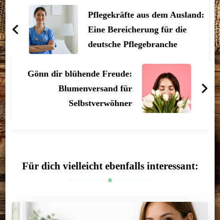
Pflegekräfte aus dem Ausland:
Eine Bereicherung für die
deutsche Pflegebranche
Gönn dir blühende Freude:
Blumenversand für
Selbstverwöhner
Für dich vielleicht ebenfalls interessant: