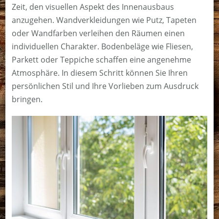
Zeit, den visuellen Aspekt des Innenausbaus
anzugehen. Wandverkleidungen wie Putz, Tapeten
oder Wandfarben verleihen den Räumen einen
individuellen Charakter. Bodenbeläge wie Fliesen,
Parkett oder Teppiche schaffen eine angenehme
Atmosphäre. In diesem Schritt können Sie Ihren
persönlichen Stil und Ihre Vorlieben zum Ausdruck
bringen.