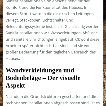
Sanitärinstallationen sind entscheidend für den
Komfort und die Funktionalität des Hauses. In
diesem Schritt werden die elektrischen Leitungen
verlegt, Steckdosen, Lichtschalter und
Beleuchtungssysteme installiert. Gleichzeitig werden
Sanitärinstallationen wie Wasserleitungen, Abflüsse
und sanitäre Einrichtungen eingebaut. Obwohl diese
Arbeiten später nicht sichtbar sind, sind sie von
großer Bedeutung für den täglichen Gebrauch des
Hauses.
Wandverkleidungen und
Bodenbeläge – Der visuelle
Aspekt
Nachdem die Grundstrukturen geschaffen und die
technischen Installationen abgeschlossen sind, ist es