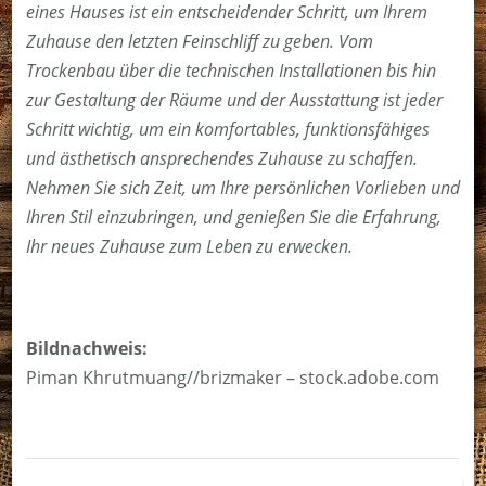
eines Hauses ist ein entscheidender Schritt, um Ihrem
Zuhause den letzten Feinschliff zu geben. Vom
Trockenbau über die technischen Installationen bis hin
zur Gestaltung der Räume und der Ausstattung ist jeder
Schritt wichtig, um ein komfortables, funktionsfähiges
und ästhetisch ansprechendes Zuhause zu schaffen.
Nehmen Sie sich Zeit, um Ihre persönlichen Vorlieben und
Ihren Stil einzubringen, und genießen Sie die Erfahrung,
Ihr neues Zuhause zum Leben zu erwecken.
Bildnachweis:
Piman Khrutmuang//brizmaker – stock.adobe.com
Beitragsnavigation