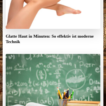
Glatte Haut in Minuten: So effektiv ist moderne
Technik