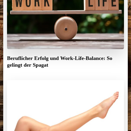
Beruflicher Erfolg und Work-Life-Balance: So
gelingt der Spagat