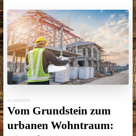
ALLGEMEIN
Vom Grundstein zum
urbanen Wohntraum: