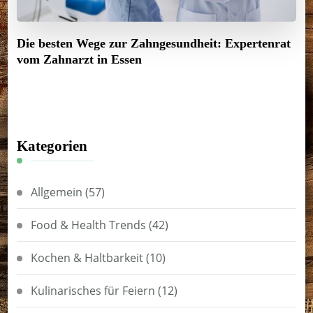
Die besten Wege zur Zahngesundheit: Expertenrat
vom Zahnarzt in Essen
Kategorien
Allgemein
(57)
Food & Health Trends
(42)
Kochen & Haltbarkeit
(10)
Kulinarisches für Feiern
(12)