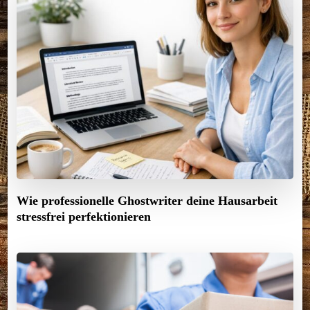
Wie professionelle Ghostwriter deine Hausarbeit
stressfrei perfektionieren