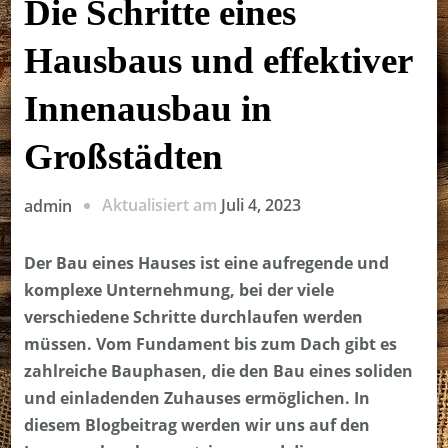
Die Schritte eines
Hausbaus und effektiver
Innenausbau in
Großstädten
Aktualisiert am
Juli 4, 2023
admin
Der Bau eines Hauses ist eine aufregende und
komplexe Unternehmung, bei der viele
verschiedene Schritte durchlaufen werden
müssen. Vom Fundament bis zum Dach gibt es
zahlreiche Bauphasen, die den Bau eines soliden
und einladenden Zuhauses ermöglichen. In
diesem Blogbeitrag werden wir uns auf den