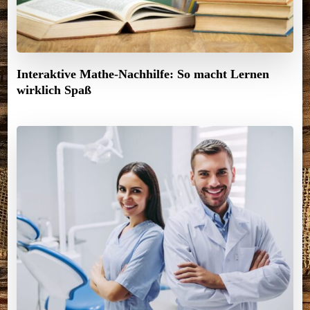
Interaktive Mathe-Nachhilfe: So macht Lernen
wirklich Spaß