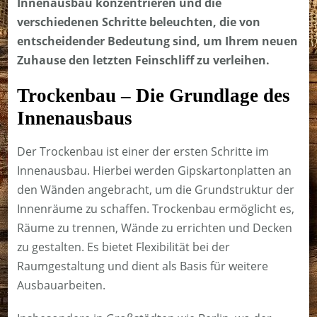
Innenausbau konzentrieren und die
verschiedenen Schritte beleuchten, die von
entscheidender Bedeutung sind, um Ihrem neuen
Zuhause den letzten Feinschliff zu verleihen.
Trockenbau – Die Grundlage des
Innenausbaus
Der Trockenbau ist einer der ersten Schritte im
Innenausbau. Hierbei werden Gipskartonplatten an
den Wänden angebracht, um die Grundstruktur der
Innenräume zu schaffen. Trockenbau ermöglicht es,
Räume zu trennen, Wände zu errichten und Decken
zu gestalten. Es bietet Flexibilität bei der
Raumgestaltung und dient als Basis für weitere
Ausbauarbeiten.