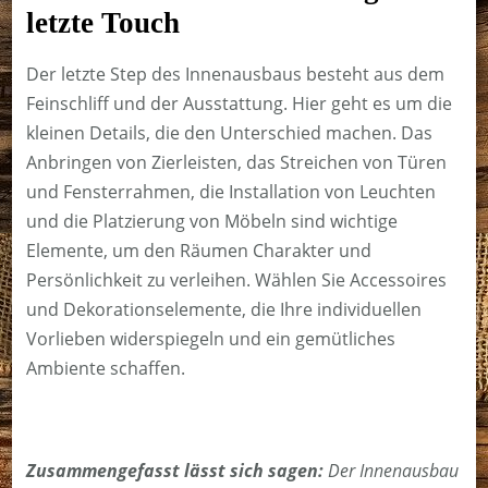
letzte Touch
Der letzte Step des Innenausbaus besteht aus dem
Feinschliff und der Ausstattung. Hier geht es um die
kleinen Details, die den Unterschied machen. Das
Anbringen von Zierleisten, das Streichen von Türen
und Fensterrahmen, die Installation von Leuchten
und die Platzierung von Möbeln sind wichtige
Elemente, um den Räumen Charakter und
Persönlichkeit zu verleihen. Wählen Sie Accessoires
und Dekorationselemente, die Ihre individuellen
Vorlieben widerspiegeln und ein gemütliches
Ambiente schaffen.
Zusammengefasst lässt sich sagen:
Der Innenausbau