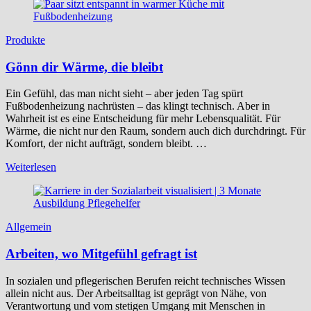
Produkte
Gönn dir Wärme, die bleibt
Ein Gefühl, das man nicht sieht – aber jeden Tag spürt
Fußbodenheizung nachrüsten – das klingt technisch. Aber in
Wahrheit ist es eine Entscheidung für mehr Lebensqualität. Für
Wärme, die nicht nur den Raum, sondern auch dich durchdringt. Für
Komfort, der nicht aufträgt, sondern bleibt. …
Weiterlesen
Allgemein
Arbeiten, wo Mitgefühl gefragt ist
In sozialen und pflegerischen Berufen reicht technisches Wissen
allein nicht aus. Der Arbeitsalltag ist geprägt von Nähe, von
Verantwortung und vom stetigen Umgang mit Menschen in