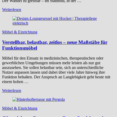
Der Wandel ist greifbar – im Stadtbild, in der …
Weiterlesen
Möbel & Einrichtung
Verstellbar, belastbar, zeitlos – neue Maßstäbe für
Funktionsmöbel
Möbel für den Einsatz in medizinischen, therapeutischen oder
gewerblichen Umgebungen müssen mehr leisten als nur gut
auszusehen. Sie sollen belastbar sein, sich an unterschiedliche
Nutzer anpassen lassen und dabei über viele Jahre hinweg ihre
Funktion behalten. Der Anspruch an Langlebigkeit geht heute mit
einem hohen …
Weiterlesen
Möbel & Einrichtung