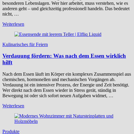
besonderen Lebenslagen. Wer hier arbeitet, muss verstehen, wie es
anderen geht – und gleichzeitig professionell handeln. Das bedeutet
nicht, …
Weiterlesen
Kulinarisches für Feiern
Verdauung fördern: Was nach dem Essen wirklich
hilft
Nach dem Essen läuft im Körper ein komplexes Zusammenspiel aus
chemischen, hormonellen und mechanischen Vorgängen ab.
Verdauung ist ein intensiver Prozess, der Energie und Zeit benötigt.
Wer direkt nach dem Essen wieder in Stress gerät, ständig in
Bewegung ist oder sich sofort neuen Aufgaben widmet, …
Weiterlesen
Produkte