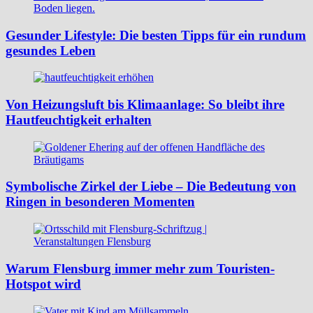
Gesunder Lifestyle: Die besten Tipps für ein rundum
gesundes Leben
Von Heizungsluft bis Klimaanlage: So bleibt ihre
Hautfeuchtigkeit erhalten
Symbolische Zirkel der Liebe – Die Bedeutung von
Ringen in besonderen Momenten
Warum Flensburg immer mehr zum Touristen-
Hotspot wird