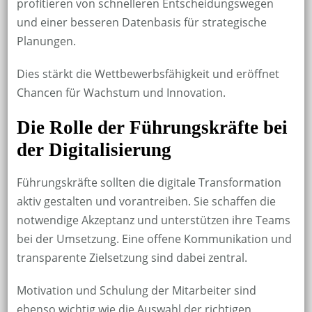
profitieren von schnelleren Entscheidungswegen
und einer besseren Datenbasis für strategische
Planungen.
Dies stärkt die Wettbewerbsfähigkeit und eröffnet
Chancen für Wachstum und Innovation.
Die Rolle der Führungskräfte bei
der Digitalisierung
Führungskräfte sollten die digitale Transformation
aktiv gestalten und vorantreiben. Sie schaffen die
notwendige Akzeptanz und unterstützen ihre Teams
bei der Umsetzung. Eine offene Kommunikation und
transparente Zielsetzung sind dabei zentral.
Motivation und Schulung der Mitarbeiter sind
ebenso wichtig wie die Auswahl der richtigen