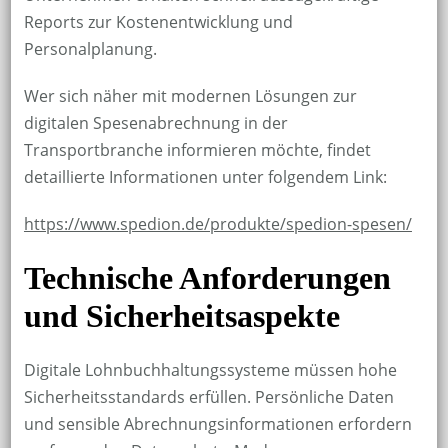
Reports zur Kostenentwicklung und
Personalplanung.
Wer sich näher mit modernen Lösungen zur
digitalen Spesenabrechnung in der
Transportbranche informieren möchte, findet
detaillierte Informationen unter folgendem Link:
https://www.spedion.de/produkte/spedion-spesen/
Technische Anforderungen
und Sicherheitsaspekte
Digitale Lohnbuchhaltungssysteme müssen hohe
Sicherheitsstandards erfüllen. Persönliche Daten
und sensible Abrechnungsinformationen erfordern