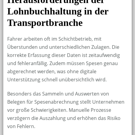
Lohnbuchhaltung in der
Transportbranche
Fahrer arbeiten oft im Schichtbetrieb, mit
Überstunden und unterschiedlichen Zulagen. Die
korrekte Erfassung dieser Daten ist zeitaufwendig
und fehleranfällig. Zudem müssen Spesen genau
abgerechnet werden, was ohne digitale
Unterstützung schnell unübersichtlich wird.
Besonders das Sammeln und Auswerten von
Belegen für Spesenabrechnung stellt Unternehmen
vor große Schwierigkeiten. Manuelle Prozesse
verzögern die Auszahlung und erhöhen das Risiko
von Fehlern.