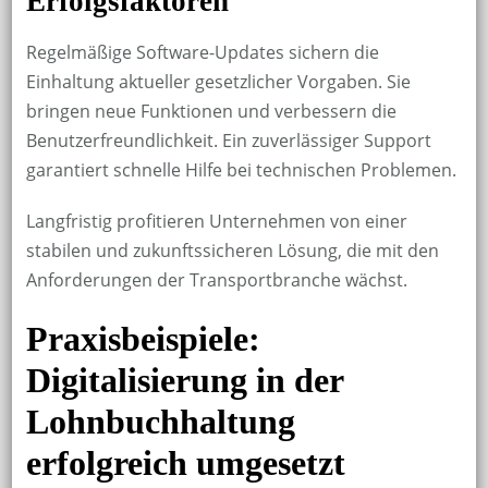
Erfolgsfaktoren
Regelmäßige Software-Updates sichern die
Einhaltung aktueller gesetzlicher Vorgaben. Sie
bringen neue Funktionen und verbessern die
Benutzerfreundlichkeit. Ein zuverlässiger Support
garantiert schnelle Hilfe bei technischen Problemen.
Langfristig profitieren Unternehmen von einer
stabilen und zukunftssicheren Lösung, die mit den
Anforderungen der Transportbranche wächst.
Praxisbeispiele:
Digitalisierung in der
Lohnbuchhaltung
erfolgreich umgesetzt