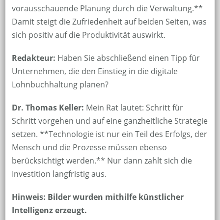
vorausschauende Planung durch die Verwaltung.**
Damit steigt die Zufriedenheit auf beiden Seiten, was
sich positiv auf die Produktivität auswirkt.
Redakteur:
Haben Sie abschließend einen Tipp für
Unternehmen, die den Einstieg in die digitale
Lohnbuchhaltung planen?
Dr. Thomas Keller:
Mein Rat lautet: Schritt für
Schritt vorgehen und auf eine ganzheitliche Strategie
setzen. **Technologie ist nur ein Teil des Erfolgs, der
Mensch und die Prozesse müssen ebenso
berücksichtigt werden.** Nur dann zahlt sich die
Investition langfristig aus.
Hinweis: Bilder wurden mithilfe künstlicher
Intelligenz erzeugt.