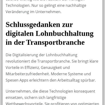
Technologien. Nur so gelingt eine nachhaltige
Veränderung im Unternehmen.
Schlussgedanken zur
digitalen Lohnbuchhaltung
in der Transportbranche
Die Digitalisierung der Lohnbuchhaltung
revolutioniert die Transportbranche. Sie bringt klare
Vorteile in Effizienz, Genauigkeit und
Mitarbeiterzufriedenheit. Moderne Systeme und
Spesen Apps erleichtern den Arbeitsalltag spürbar.
Unternehmen, die diese Technologien konsequent
einsetzen, sichern sich langfristige
Wettbewerbsvorteile. Sie profitieren von optimierten