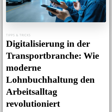
TIPPS & TRICKS
Digitalisierung in der
Transportbranche: Wie
moderne
Lohnbuchhaltung den
Arbeitsalltag
revolutioniert