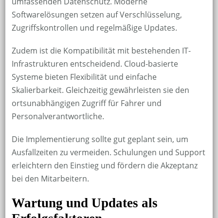
umfassenden Datenschutz. Moderne
Softwarelösungen setzen auf Verschlüsselung,
Zugriffskontrollen und regelmäßige Updates.
Zudem ist die Kompatibilität mit bestehenden IT-
Infrastrukturen entscheidend. Cloud-basierte
Systeme bieten Flexibilität und einfache
Skalierbarkeit. Gleichzeitig gewährleisten sie den
ortsunabhängigen Zugriff für Fahrer und
Personalverantwortliche.
Die Implementierung sollte gut geplant sein, um
Ausfallzeiten zu vermeiden. Schulungen und Support
erleichtern den Einstieg und fördern die Akzeptanz
bei den Mitarbeitern.
Wartung und Updates als