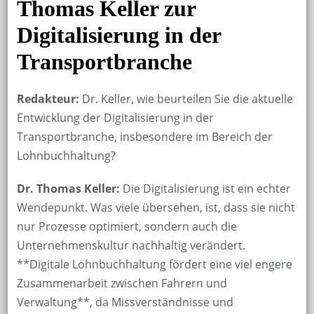
Thomas Keller zur
Digitalisierung in der
Transportbranche
Redakteur:
Dr. Keller, wie beurteilen Sie die aktuelle
Entwicklung der Digitalisierung in der
Transportbranche, insbesondere im Bereich der
Lohnbuchhaltung?
Dr. Thomas Keller:
Die Digitalisierung ist ein echter
Wendepunkt. Was viele übersehen, ist, dass sie nicht
nur Prozesse optimiert, sondern auch die
Unternehmenskultur nachhaltig verändert.
**Digitale Lohnbuchhaltung fördert eine viel engere
Zusammenarbeit zwischen Fahrern und
Verwaltung**, da Missverständnisse und