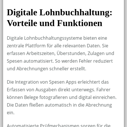
Digitale Lohnbuchhaltung:
Vorteile und Funktionen
Digitale Lohnbuchhaltungssysteme bieten eine
zentrale Plattform für alle relevanten Daten. Sie
erfassen Arbeitszeiten, Überstunden, Zulagen und
Spesen automatisiert. So werden Fehler reduziert
und Abrechnungen schneller erstellt.
Die Integration von Spesen Apps erleichtert das
Erfassen von Ausgaben direkt unterwegs. Fahrer
können Belege fotografieren und digital einreichen.
Die Daten fließen automatisch in die Abrechnung
ein.
Automatisierte Prüfmechanismen sorgen für die