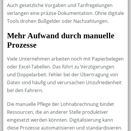
Auch gesetzliche Vorgaben und Tarifregelungen
verlangen eine präzise Dokumentation. Ohne digitale
Tools drohen Bußgelder oder Nachzahlungen.
Mehr Aufwand durch manuelle
Prozesse
Viele Unternehmen arbeiten noch mit Papierbelegen
oder Excel-Tabellen. Das führt zu Verzögerungen
und Doppelarbeit. Fehler bei der Übertragung von
Daten sind häufig und verursachen Unzufriedenheit
bei den Fahrern.
Die manuelle Pflege der Lohnabrechnung bindet
Ressourcen, die an anderer Stelle produktiver
eingesetzt werden könnten. Digitalisierung kann
diese Prozesse automatisieren und standardisieren.