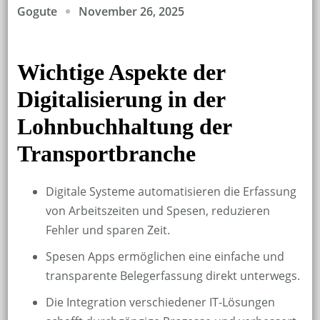
November 26, 2025
Gogute
Wichtige Aspekte der
Digitalisierung in der
Lohnbuchhaltung der
Transportbranche
Digitale Systeme automatisieren die Erfassung
von Arbeitszeiten und Spesen, reduzieren
Fehler und sparen Zeit.
Spesen Apps ermöglichen eine einfache und
transparente Belegerfassung direkt unterwegs.
Die Integration verschiedener IT-Lösungen