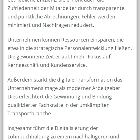
Zufriedenheit der Mitarbeiter durch transparente
und pünktliche Abrechnungen. Fehler werden
minimiert und Nachfragen reduziert.
Unternehmen können Ressourcen einsparen, die
etwa in die strategische Personalentwicklung fließen.
Die gewonnene Zeit erlaubt mehr Fokus auf
Kerngeschäft und Kundenservice.
Außerdem stärkt die digitale Transformation das
Unternehmensimage als moderner Arbeitgeber.
Dies erleichtert die Gewinnung und Bindung
qualifizierter Fachkräfte in der umkämpften
Transportbranche.
Insgesamt führt die Digitalisierung der
Lohnbuchhaltung zu einem nachhaltigeren und