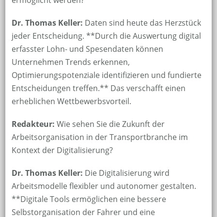
ermöglicht werden?
Dr. Thomas Keller:
Daten sind heute das Herzstück
jeder Entscheidung. **Durch die Auswertung digital
erfasster Lohn- und Spesendaten können
Unternehmen Trends erkennen,
Optimierungspotenziale identifizieren und fundierte
Entscheidungen treffen.** Das verschafft einen
erheblichen Wettbewerbsvorteil.
Redakteur:
Wie sehen Sie die Zukunft der
Arbeitsorganisation in der Transportbranche im
Kontext der Digitalisierung?
Dr. Thomas Keller:
Die Digitalisierung wird
Arbeitsmodelle flexibler und autonomer gestalten.
**Digitale Tools ermöglichen eine bessere
Selbstorganisation der Fahrer und eine