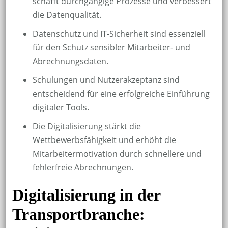
schafft durchgängige Prozesse und verbessert
die Datenqualität.
Datenschutz und IT-Sicherheit sind essenziell
für den Schutz sensibler Mitarbeiter- und
Abrechnungsdaten.
Schulungen und Nutzerakzeptanz sind
entscheidend für eine erfolgreiche Einführung
digitaler Tools.
Die Digitalisierung stärkt die
Wettbewerbsfähigkeit und erhöht die
Mitarbeitermotivation durch schnellere und
fehlerfreie Abrechnungen.
Digitalisierung in der
Transportbranche: