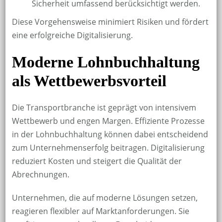
Sicherheit umfassend berücksichtigt werden.
Diese Vorgehensweise minimiert Risiken und fördert
eine erfolgreiche Digitalisierung.
Moderne Lohnbuchhaltung
als Wettbewerbsvorteil
Die Transportbranche ist geprägt von intensivem
Wettbewerb und engen Margen. Effiziente Prozesse
in der Lohnbuchhaltung können dabei entscheidend
zum Unternehmenserfolg beitragen. Digitalisierung
reduziert Kosten und steigert die Qualität der
Abrechnungen.
Unternehmen, die auf moderne Lösungen setzen,
reagieren flexibler auf Marktanforderungen. Sie