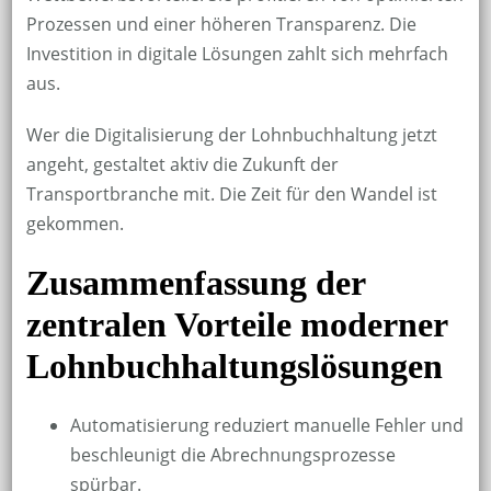
Prozessen und einer höheren Transparenz. Die
Investition in digitale Lösungen zahlt sich mehrfach
aus.
Wer die Digitalisierung der Lohnbuchhaltung jetzt
angeht, gestaltet aktiv die Zukunft der
Transportbranche mit. Die Zeit für den Wandel ist
gekommen.
Zusammenfassung der
zentralen Vorteile moderner
Lohnbuchhaltungslösungen
Automatisierung reduziert manuelle Fehler und
beschleunigt die Abrechnungsprozesse
spürbar.