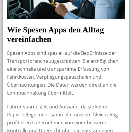
Wie Spesen Apps den Alltag
vereinfachen
Spesen Apps sind speziell auf die Bedürfnisse der
Transportbranche zugeschnitten. Sie ermöglichen
eine schnelle und transparente Erfassung von
Fahrtkosten, Verpflegungspauschalen und
Übernachtungen. Die Daten werden direkt an die
Lohnbuchhaltung übermittelt.
Fahrer sparen Zeit und Aufwand, da sie keine
Papierbelege mehr sammeln müssen. Gleichzeitig
profitieren Unternehmen von einer besseren
Kontrolle und Übersicht über die entstandenen