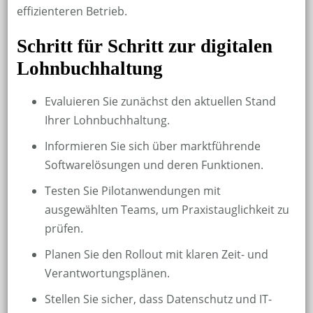
effizienteren Betrieb.
Schritt für Schritt zur digitalen
Lohnbuchhaltung
Evaluieren Sie zunächst den aktuellen Stand
Ihrer Lohnbuchhaltung.
Informieren Sie sich über marktführende
Softwarelösungen und deren Funktionen.
Testen Sie Pilotanwendungen mit
ausgewählten Teams, um Praxistauglichkeit zu
prüfen.
Planen Sie den Rollout mit klaren Zeit- und
Verantwortungsplänen.
Stellen Sie sicher, dass Datenschutz und IT-