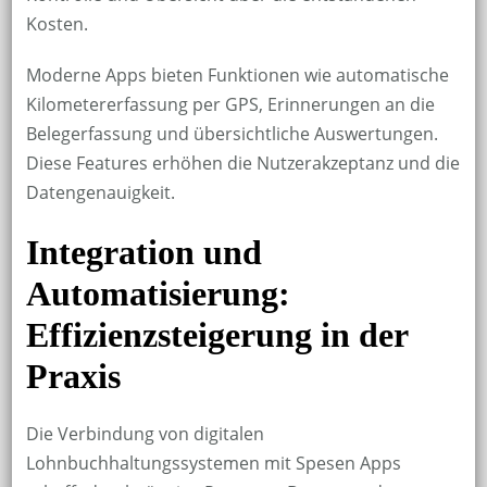
Kosten.
Moderne Apps bieten Funktionen wie automatische
Kilometererfassung per GPS, Erinnerungen an die
Belegerfassung und übersichtliche Auswertungen.
Diese Features erhöhen die Nutzerakzeptanz und die
Datengenauigkeit.
Integration und
Automatisierung:
Effizienzsteigerung in der
Praxis
Die Verbindung von digitalen
Lohnbuchhaltungssystemen mit Spesen Apps