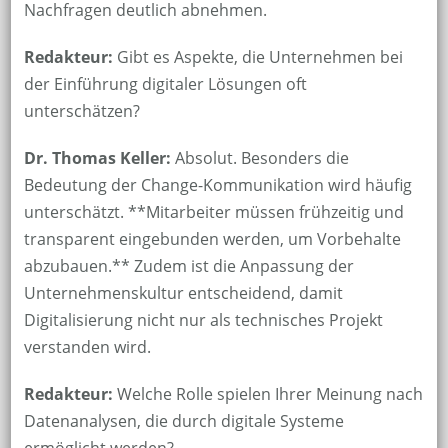
Nachfragen deutlich abnehmen.
Redakteur:
Gibt es Aspekte, die Unternehmen bei
der Einführung digitaler Lösungen oft
unterschätzen?
Dr. Thomas Keller:
Absolut. Besonders die
Bedeutung der Change-Kommunikation wird häufig
unterschätzt. **Mitarbeiter müssen frühzeitig und
transparent eingebunden werden, um Vorbehalte
abzubauen.** Zudem ist die Anpassung der
Unternehmenskultur entscheidend, damit
Digitalisierung nicht nur als technisches Projekt
verstanden wird.
Redakteur:
Welche Rolle spielen Ihrer Meinung nach
Datenanalysen, die durch digitale Systeme