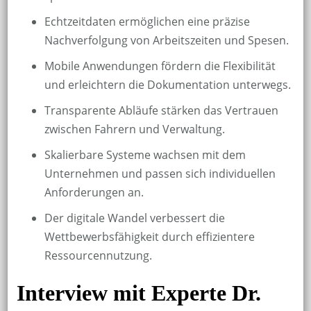
Echtzeitdaten ermöglichen eine präzise
Nachverfolgung von Arbeitszeiten und Spesen.
Mobile Anwendungen fördern die Flexibilität
und erleichtern die Dokumentation unterwegs.
Transparente Abläufe stärken das Vertrauen
zwischen Fahrern und Verwaltung.
Skalierbare Systeme wachsen mit dem
Unternehmen und passen sich individuellen
Anforderungen an.
Der digitale Wandel verbessert die
Wettbewerbsfähigkeit durch effizientere
Ressourcennutzung.
Interview mit Experte Dr.