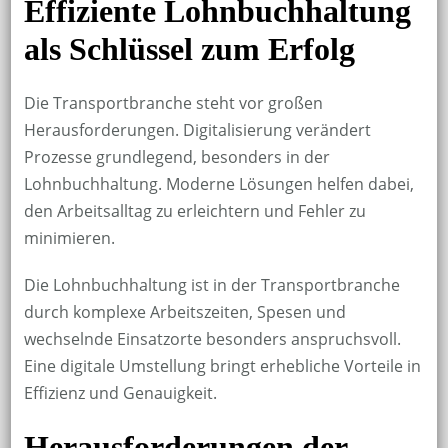
Effiziente Lohnbuchhaltung
als Schlüssel zum Erfolg
Die Transportbranche steht vor großen
Herausforderungen. Digitalisierung verändert
Prozesse grundlegend, besonders in der
Lohnbuchhaltung. Moderne Lösungen helfen dabei,
den Arbeitsalltag zu erleichtern und Fehler zu
minimieren.
Die Lohnbuchhaltung ist in der Transportbranche
durch komplexe Arbeitszeiten, Spesen und
wechselnde Einsatzorte besonders anspruchsvoll.
Eine digitale Umstellung bringt erhebliche Vorteile in
Effizienz und Genauigkeit.
Herausforderungen der