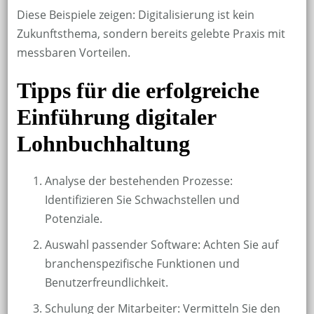
Diese Beispiele zeigen: Digitalisierung ist kein
Zukunftsthema, sondern bereits gelebte Praxis mit
messbaren Vorteilen.
Tipps für die erfolgreiche
Einführung digitaler
Lohnbuchhaltung
Analyse der bestehenden Prozesse:
Identifizieren Sie Schwachstellen und
Potenziale.
Auswahl passender Software: Achten Sie auf
branchenspezifische Funktionen und
Benutzerfreundlichkeit.
Schulung der Mitarbeiter: Vermitteln Sie den