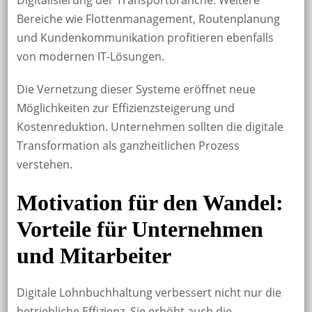
Digitalisierung der Transportbranche. Weitere
Bereiche wie Flottenmanagement, Routenplanung
und Kundenkommunikation profitieren ebenfalls
von modernen IT-Lösungen.
Die Vernetzung dieser Systeme eröffnet neue
Möglichkeiten zur Effizienzsteigerung und
Kostenreduktion. Unternehmen sollten die digitale
Transformation als ganzheitlichen Prozess
verstehen.
Motivation für den Wandel:
Vorteile für Unternehmen
und Mitarbeiter
Digitale Lohnbuchhaltung verbessert nicht nur die
betriebliche Effizienz. Sie erhöht auch die