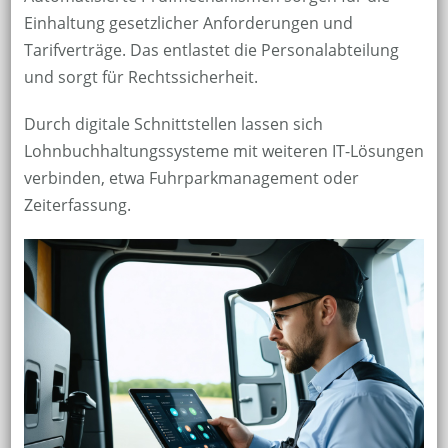
Einhaltung gesetzlicher Anforderungen und
Tarifverträge. Das entlastet die Personalabteilung
und sorgt für Rechtssicherheit.
Durch digitale Schnittstellen lassen sich
Lohnbuchhaltungssysteme mit weiteren IT-Lösungen
verbinden, etwa Fuhrparkmanagement oder
Zeiterfassung.