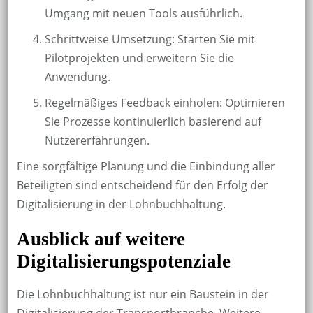
Umgang mit neuen Tools ausführlich.
Schrittweise Umsetzung: Starten Sie mit
Pilotprojekten und erweitern Sie die
Anwendung.
Regelmäßiges Feedback einholen: Optimieren
Sie Prozesse kontinuierlich basierend auf
Nutzererfahrungen.
Eine sorgfältige Planung und die Einbindung aller
Beteiligten sind entscheidend für den Erfolg der
Digitalisierung in der Lohnbuchhaltung.
Ausblick auf weitere
Digitalisierungspotenziale
Die Lohnbuchhaltung ist nur ein Baustein in der