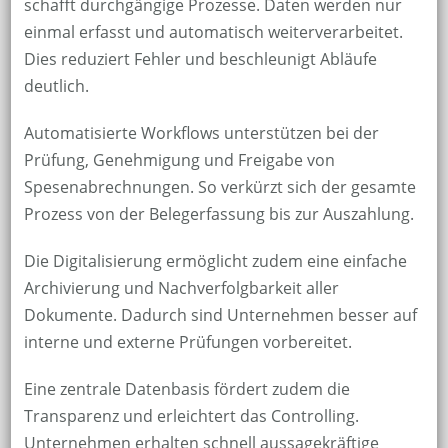
schafft durchgängige Prozesse. Daten werden nur
einmal erfasst und automatisch weiterverarbeitet.
Dies reduziert Fehler und beschleunigt Abläufe
deutlich.
Automatisierte Workflows unterstützen bei der
Prüfung, Genehmigung und Freigabe von
Spesenabrechnungen. So verkürzt sich der gesamte
Prozess von der Belegerfassung bis zur Auszahlung.
Die Digitalisierung ermöglicht zudem eine einfache
Archivierung und Nachverfolgbarkeit aller
Dokumente. Dadurch sind Unternehmen besser auf
interne und externe Prüfungen vorbereitet.
Eine zentrale Datenbasis fördert zudem die
Transparenz und erleichtert das Controlling.
Unternehmen erhalten schnell aussagekräftige