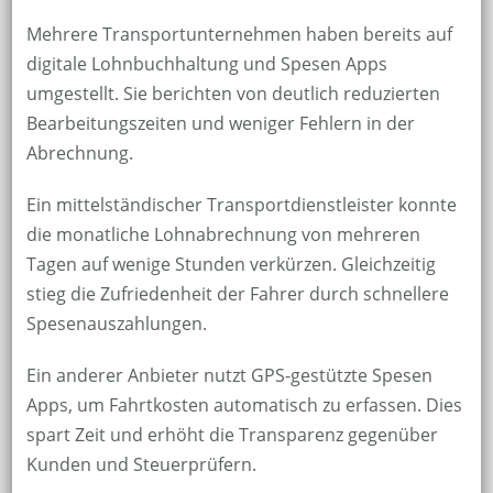
Mehrere Transportunternehmen haben bereits auf
digitale Lohnbuchhaltung und Spesen Apps
umgestellt. Sie berichten von deutlich reduzierten
Bearbeitungszeiten und weniger Fehlern in der
Abrechnung.
Ein mittelständischer Transportdienstleister konnte
die monatliche Lohnabrechnung von mehreren
Tagen auf wenige Stunden verkürzen. Gleichzeitig
stieg die Zufriedenheit der Fahrer durch schnellere
Spesenauszahlungen.
Ein anderer Anbieter nutzt GPS-gestützte Spesen
Apps, um Fahrtkosten automatisch zu erfassen. Dies
spart Zeit und erhöht die Transparenz gegenüber
Kunden und Steuerprüfern.