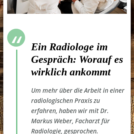
Ein Radiologe im
Gespräch: Worauf es
wirklich ankommt
Um mehr über die Arbeit in einer
radiologischen Praxis zu
erfahren, haben wir mit Dr.
Markus Weber, Facharzt für
Radiologie, gesprochen.