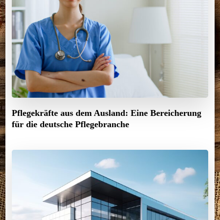
Pflegekräfte aus dem Ausland: Eine Bereicherung
für die deutsche Pflegebranche