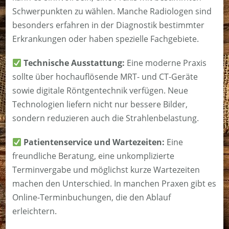
Schwerpunkten zu wählen. Manche Radiologen sind
besonders erfahren in der Diagnostik bestimmter
Erkrankungen oder haben spezielle Fachgebiete.
Technische Ausstattung:
Eine moderne Praxis
sollte über hochauflösende MRT- und CT-Geräte
sowie digitale Röntgentechnik verfügen. Neue
Technologien liefern nicht nur bessere Bilder,
sondern reduzieren auch die Strahlenbelastung.
Patientenservice und Wartezeiten:
Eine
freundliche Beratung, eine unkomplizierte
Terminvergabe und möglichst kurze Wartezeiten
machen den Unterschied. In manchen Praxen gibt es
Online-Terminbuchungen, die den Ablauf
erleichtern.