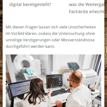
digital bereitgestellt?
was die Weitergab
Fachärzte erleichte
Mit diesen Fragen lassen sich viele Unsicherheiten
im Vorfeld klären, sodass die Untersuchung ohne
unnötige Verzögerungen oder Missverständnisse
durchgeführt werden kann.