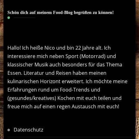
Schön dich auf meinem Food-Blog begrüßen zu können!
Hallo! Ich heiße Nico und bin 22 Jahre alt. Ich
interessiere mich neben Sport (Motorrad) und
klassischer Musik auch besonders für das Thema
Essen. Literatur und Reisen haben meinen
kulinarischen Horizont erweitert. Ich möchte meine
Erfahrungen rund um Food-Trends und
(gesundes/kreatives) Kochen mit euch teilen und
freue mich auf einen regen Austausch mit euch!
Datenschutz