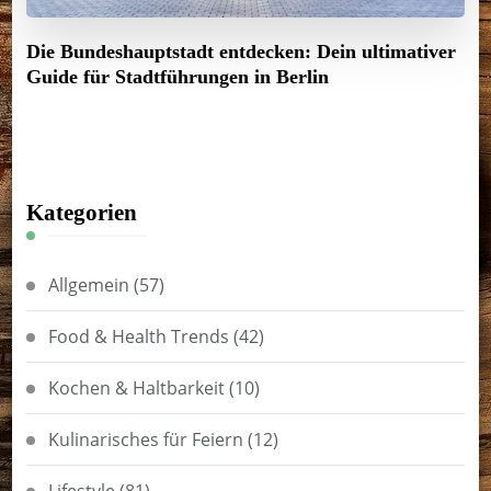
Die Bundeshauptstadt entdecken: Dein ultimativer
Guide für Stadtführungen in Berlin
Kategorien
Allgemein
(57)
Food & Health Trends
(42)
Kochen & Haltbarkeit
(10)
Kulinarisches für Feiern
(12)
Lifestyle
(81)