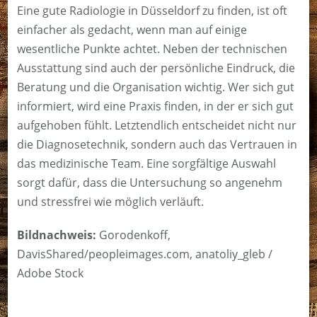
Eine gute Radiologie in Düsseldorf zu finden, ist oft
einfacher als gedacht, wenn man auf einige
wesentliche Punkte achtet. Neben der technischen
Ausstattung sind auch der persönliche Eindruck, die
Beratung und die Organisation wichtig. Wer sich gut
informiert, wird eine Praxis finden, in der er sich gut
aufgehoben fühlt. Letztendlich entscheidet nicht nur
die Diagnosetechnik, sondern auch das Vertrauen in
das medizinische Team. Eine sorgfältige Auswahl
sorgt dafür, dass die Untersuchung so angenehm
und stressfrei wie möglich verläuft.
Bildnachweis:
Gorodenkoff,
DavisShared/peopleimages.com, anatoliy_gleb /
Adobe Stock