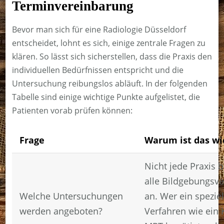
Terminvereinbarung
Bevor man sich für eine Radiologie Düsseldorf
entscheidet, lohnt es sich, einige zentrale Fragen zu
klären. So lässt sich sicherstellen, dass die Praxis den
individuellen Bedürfnissen entspricht und die
Untersuchung reibungslos abläuft. In der folgenden
Tabelle sind einige wichtige Punkte aufgelistet, die
Patienten vorab prüfen können:
Frage
Warum ist das wi
Nicht jede Praxis b
alle Bildgebungsv
Welche Untersuchungen
an. Wer ein speziel
werden angeboten?
Verfahren wie ein 