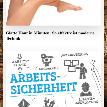
Glatte Haut in Minuten: So effektiv ist moderne
Technik