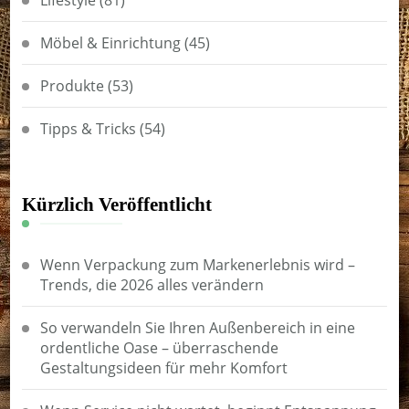
Möbel & Einrichtung
(45)
Produkte
(53)
Tipps & Tricks
(54)
Kürzlich Veröffentlicht
Wenn Verpackung zum Markenerlebnis wird –
Trends, die 2026 alles verändern
So verwandeln Sie Ihren Außenbereich in eine
ordentliche Oase – überraschende
Gestaltungsideen für mehr Komfort