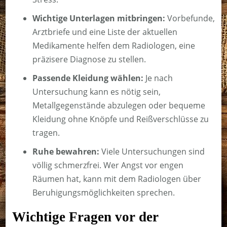
Wichtige Unterlagen mitbringen:
Vorbefunde,
Arztbriefe und eine Liste der aktuellen
Medikamente helfen dem Radiologen, eine
präzisere Diagnose zu stellen.
Passende Kleidung wählen:
Je nach
Untersuchung kann es nötig sein,
Metallgegenstände abzulegen oder bequeme
Kleidung ohne Knöpfe und Reißverschlüsse zu
tragen.
Ruhe bewahren:
Viele Untersuchungen sind
völlig schmerzfrei. Wer Angst vor engen
Räumen hat, kann mit dem Radiologen über
Beruhigungsmöglichkeiten sprechen.
Wichtige Fragen vor der