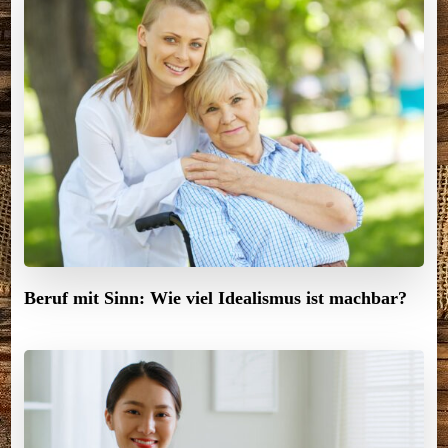
Beruf mit Sinn: Wie viel Idealismus ist machbar?