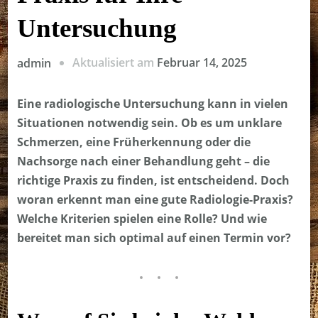
Untersuchung
Aktualisiert am
Februar 14, 2025
admin
Eine radiologische Untersuchung kann in vielen
Situationen notwendig sein. Ob es um unklare
Schmerzen, eine Früherkennung oder die
Nachsorge nach einer Behandlung geht – die
richtige Praxis zu finden, ist entscheidend. Doch
woran erkennt man eine gute Radiologie-Praxis?
Welche Kriterien spielen eine Rolle? Und wie
bereitet man sich optimal auf einen Termin vor?