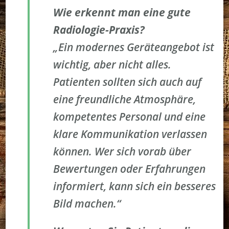
Wie erkennt man eine gute
Radiologie-Praxis?
„Ein modernes Geräteangebot ist
wichtig, aber nicht alles.
Patienten sollten sich auch auf
eine freundliche Atmosphäre,
kompetentes Personal und eine
klare Kommunikation verlassen
können. Wer sich vorab über
Bewertungen oder Erfahrungen
informiert, kann sich ein besseres
Bild machen.“