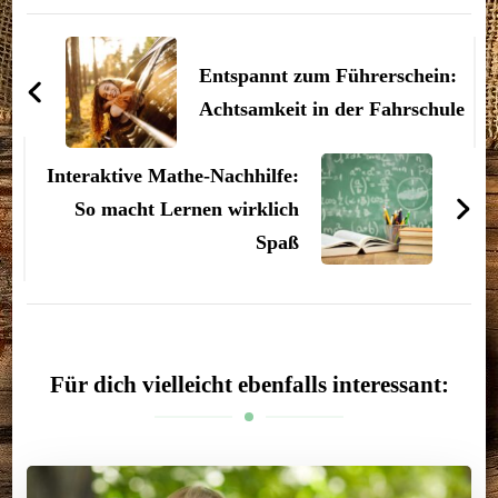
Beitragsnavigation
Entspannt zum Führerschein:
Achtsamkeit in der Fahrschule
Interaktive Mathe-Nachhilfe:
So macht Lernen wirklich
Spaß
Für dich vielleicht ebenfalls interessant: