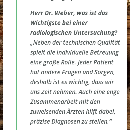
Herr Dr. Weber, was ist das
Wichtigste bei einer
radiologischen Untersuchung?
„Neben der technischen Qualität
spielt die individuelle Betreuung
eine große Rolle. Jeder Patient
hat andere Fragen und Sorgen,
deshalb ist es wichtig, dass wir
uns Zeit nehmen. Auch eine enge
Zusammenarbeit mit den
zuweisenden Ärzten hilft dabei,
präzise Diagnosen zu stellen.“