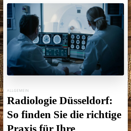
ALLGEMEIN
Radiologie Düsseldorf:
So finden Sie die richtige
Praxis für Ihre