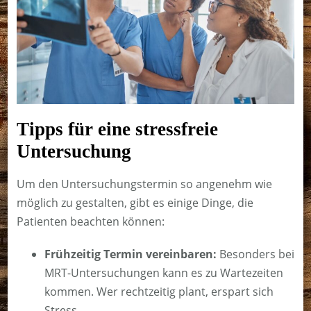
Tipps für eine stressfreie
Untersuchung
Um den Untersuchungstermin so angenehm wie
möglich zu gestalten, gibt es einige Dinge, die
Patienten beachten können:
Frühzeitig Termin vereinbaren:
Besonders bei
MRT-Untersuchungen kann es zu Wartezeiten
kommen. Wer rechtzeitig plant, erspart sich
Stress.