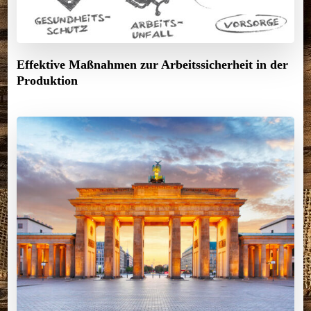
Effektive Maßnahmen zur Arbeitssicherheit in der
Produktion