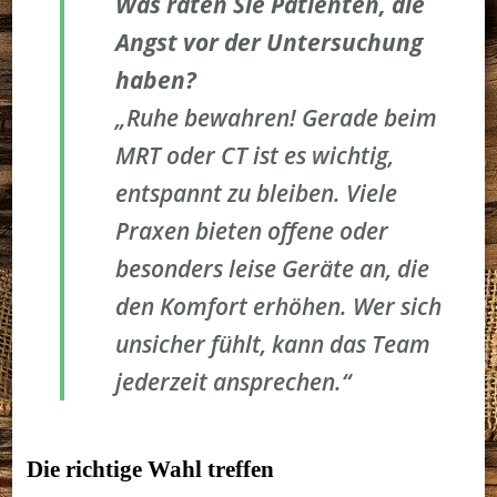
Was raten Sie Patienten, die
Angst vor der Untersuchung
haben?
„Ruhe bewahren! Gerade beim
MRT oder CT ist es wichtig,
entspannt zu bleiben. Viele
Praxen bieten offene oder
besonders leise Geräte an, die
den Komfort erhöhen. Wer sich
unsicher fühlt, kann das Team
jederzeit ansprechen.“
Die richtige Wahl treffen