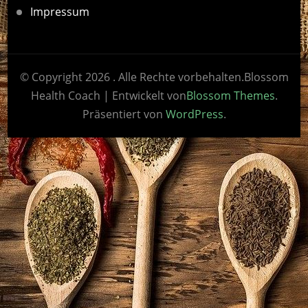
Impressum
© Copyright 2026
. Alle Rechte vorbehalten.
Blossom
Health Coach | Entwickelt von
Blossom Themes
.
Präsentiert von
WordPress
.