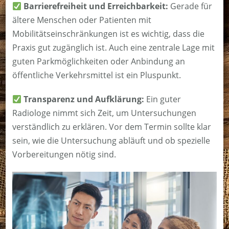
Barrierefreiheit und Erreichbarkeit:
Gerade für
ältere Menschen oder Patienten mit
Mobilitätseinschränkungen ist es wichtig, dass die
Praxis gut zugänglich ist. Auch eine zentrale Lage mit
guten Parkmöglichkeiten oder Anbindung an
öffentliche Verkehrsmittel ist ein Pluspunkt.
Transparenz und Aufklärung:
Ein guter
Radiologe nimmt sich Zeit, um Untersuchungen
verständlich zu erklären. Vor dem Termin sollte klar
sein, wie die Untersuchung abläuft und ob spezielle
Vorbereitungen nötig sind.