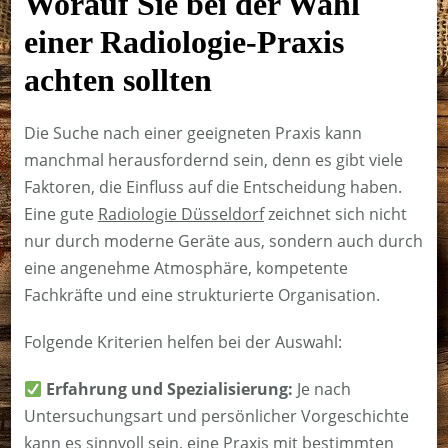
Worauf Sie bei der Wahl
einer Radiologie-Praxis
achten sollten
Die Suche nach einer geeigneten Praxis kann
manchmal herausfordernd sein, denn es gibt viele
Faktoren, die Einfluss auf die Entscheidung haben.
Eine gute
Radiologie Düsseldorf
zeichnet sich nicht
nur durch moderne Geräte aus, sondern auch durch
eine angenehme Atmosphäre, kompetente
Fachkräfte und eine strukturierte Organisation.
Folgende Kriterien helfen bei der Auswahl:
Erfahrung und Spezialisierung:
Je nach
Untersuchungsart und persönlicher Vorgeschichte
kann es sinnvoll sein, eine Praxis mit bestimmten