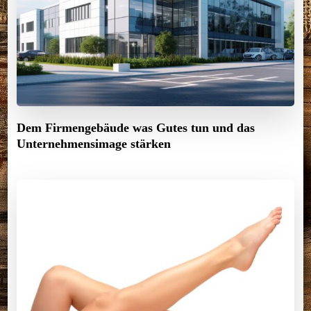
Dem Firmengebäude was Gutes tun und das
Unternehmensimage stärken