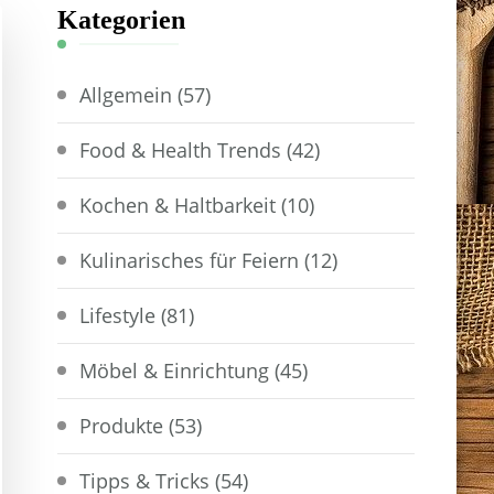
Kategorien
Allgemein
(57)
Food & Health Trends
(42)
Kochen & Haltbarkeit
(10)
Kulinarisches für Feiern
(12)
Lifestyle
(81)
Möbel & Einrichtung
(45)
Produkte
(53)
Tipps & Tricks
(54)