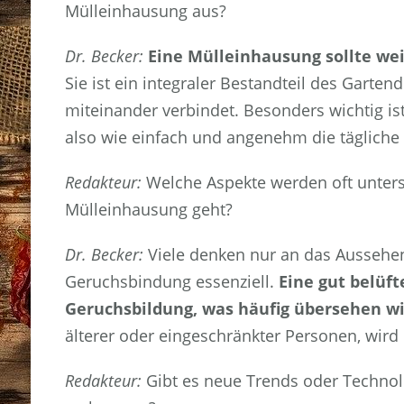
Mülleinhausung aus?
Dr. Becker:
Eine Mülleinhausung sollte wei
Sie ist ein integraler Bestandteil des Garte
miteinander verbindet. Besonders wichtig ist
also wie einfach und angenehm die tägliche
Redakteur:
Welche Aspekte werden oft unters
Mülleinhausung geht?
Dr. Becker:
Viele denken nur an das Aussehen
Geruchsbindung essenziell.
Eine gut belüf
Geruchsbildung, was häufig übersehen wi
älterer oder eingeschränkter Personen, wird 
Redakteur:
Gibt es neue Trends oder Technol