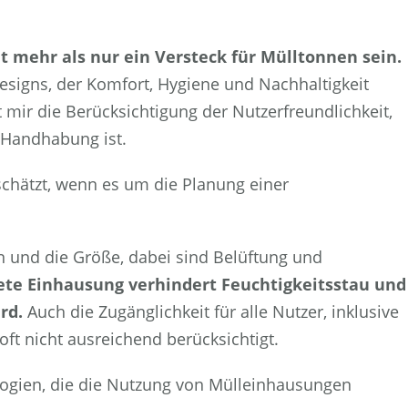
t mehr als nur ein Versteck für Mülltonnen sein.
ndesigns, der Komfort, Hygiene und Nachhaltigkeit
 mir die Berücksichtigung der Nutzerfreundlichkeit,
 Handhabung ist.
chätzt, wenn es um die Planung einer
 und die Größe, dabei sind Belüftung und
tete Einhausung verhindert Feuchtigkeitsstau und
rd.
Auch die Zugänglichkeit für alle Nutzer, inklusive
oft nicht ausreichend berücksichtigt.
ogien, die die Nutzung von Mülleinhausungen