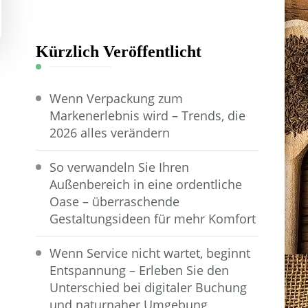
Kürzlich Veröffentlicht
Wenn Verpackung zum
Markenerlebnis wird – Trends, die
2026 alles verändern
So verwandeln Sie Ihren
Außenbereich in eine ordentliche
Oase – überraschende
Gestaltungsideen für mehr Komfort
Wenn Service nicht wartet, beginnt
Entspannung – Erleben Sie den
Unterschied bei digitaler Buchung
und naturnaher Umgebung