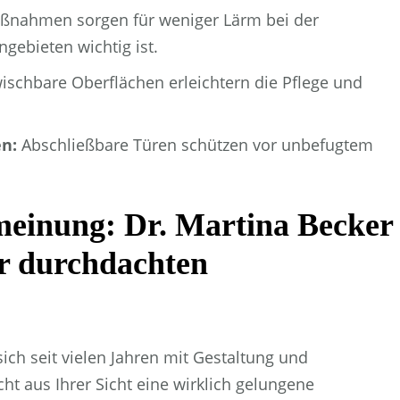
ßnahmen sorgen für weniger Lärm bei der
ebieten wichtig ist.
ischbare Oberflächen erleichtern die Pflege und
en:
Abschließbare Türen schützen vor unbefugtem
meinung: Dr. Martina Becker
er durchdachten
sich seit vielen Jahren mit Gestaltung und
t aus Ihrer Sicht eine wirklich gelungene