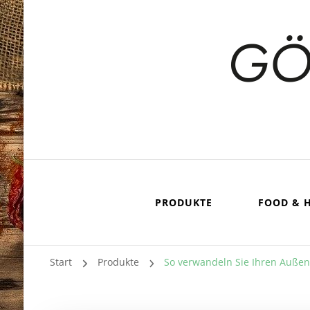
PRODUKTE
FOOD & 
Start
Produkte
So verwandeln Sie Ihren Außen