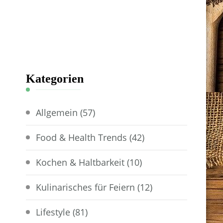
Kategorien
Allgemein
(57)
Food & Health Trends
(42)
Kochen & Haltbarkeit
(10)
Kulinarisches für Feiern
(12)
Lifestyle
(81)