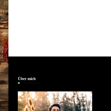
Über mich