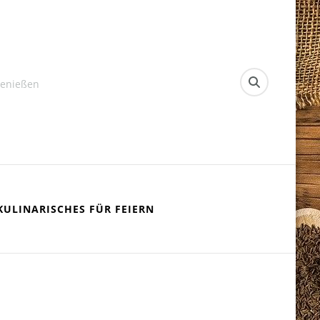
Genießen
KULINARISCHES FÜR FEIERN