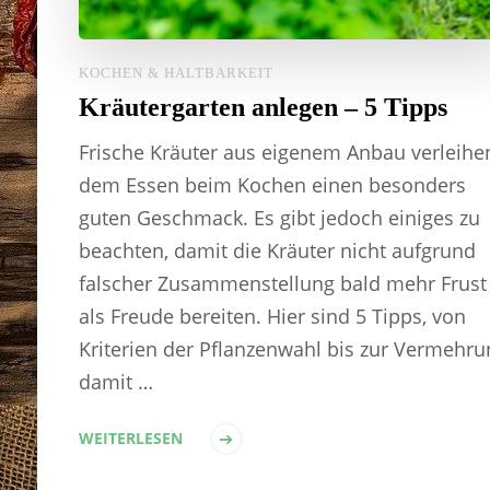
KOCHEN & HALTBARKEIT
Kräutergarten anlegen – 5 Tipps
Frische Kräuter aus eigenem Anbau verleihe
dem Essen beim Kochen einen besonders
guten Geschmack. Es gibt jedoch einiges zu
beachten, damit die Kräuter nicht aufgrund
falscher Zusammenstellung bald mehr Frust
als Freude bereiten. Hier sind 5 Tipps, von
Kriterien der Pflanzenwahl bis zur Vermehru
damit …
WEITERLESEN