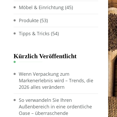
Möbel & Einrichtung
(45)
Produkte
(53)
Tipps & Tricks
(54)
Kürzlich Veröffentlicht
Wenn Verpackung zum
Markenerlebnis wird – Trends, die
2026 alles verändern
So verwandeln Sie Ihren
Außenbereich in eine ordentliche
Oase – überraschende