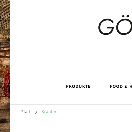
PRODUKTE
FOOD & 
Start
Kräuter