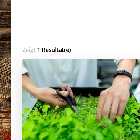
Zeigt
1 Resultat(e)