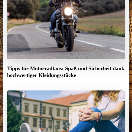
Tipps für Motorradfans: Spaß und Sicherheit dank
hochwertiger Kleidungsstücke