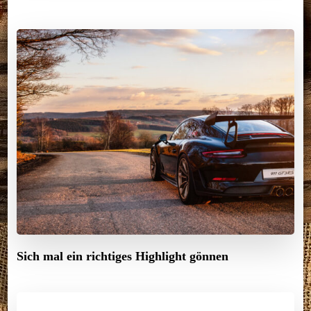
Sich mal ein richtiges Highlight gönnen