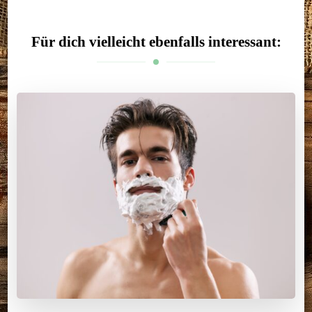
Für dich vielleicht ebenfalls interessant: