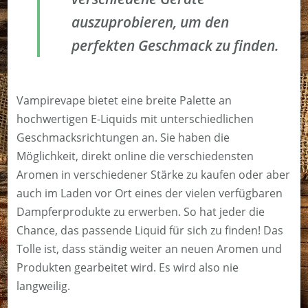
auszuprobieren, um den
perfekten Geschmack zu finden.
Vampirevape bietet eine breite Palette an
hochwertigen E-Liquids mit unterschiedlichen
Geschmacksrichtungen an. Sie haben die
Möglichkeit, direkt online die verschiedensten
Aromen in verschiedener Stärke zu kaufen oder aber
auch im Laden vor Ort eines der vielen verfügbaren
Dampferprodukte zu erwerben. So hat jeder die
Chance, das passende Liquid für sich zu finden! Das
Tolle ist, dass ständig weiter an neuen Aromen und
Produkten gearbeitet wird. Es wird also nie
langweilig.