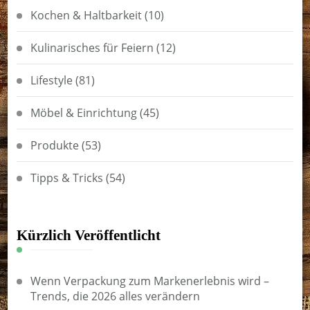
Kochen & Haltbarkeit
(10)
Kulinarisches für Feiern
(12)
Lifestyle
(81)
Möbel & Einrichtung
(45)
Produkte
(53)
Tipps & Tricks
(54)
Kürzlich Veröffentlicht
Wenn Verpackung zum Markenerlebnis wird –
Trends, die 2026 alles verändern