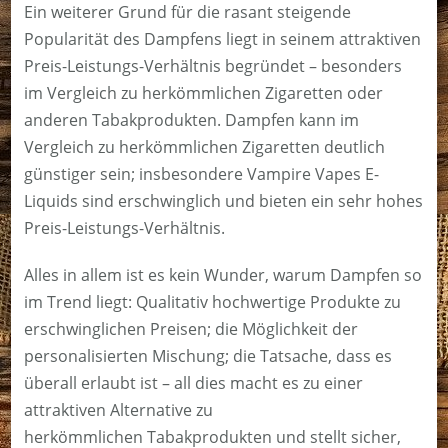
Ein weiterer Grund für die rasant steigende
Popularität des Dampfens liegt in seinem attraktiven
Preis-Leistungs-Verhältnis begründet – besonders
im Vergleich zu herkömmlichen Zigaretten oder
anderen Tabakprodukten. Dampfen kann im
Vergleich zu herkömmlichen Zigaretten deutlich
günstiger sein; insbesondere Vampire Vapes E-
Liquids sind erschwinglich und bieten ein sehr hohes
Preis-Leistungs-Verhältnis.
Alles in allem ist es kein Wunder, warum Dampfen so
im Trend liegt: Qualitativ hochwertige Produkte zu
erschwinglichen Preisen; die Möglichkeit der
personalisierten Mischung; die Tatsache, dass es
überall erlaubt ist – all dies macht es zu einer
attraktiven Alternative zu
herkömmlichen Tabakprodukten und stellt sicher,