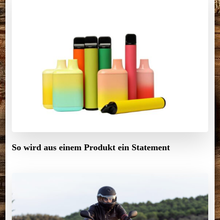
So wird aus einem Produkt ein Statement