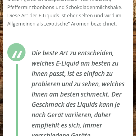
Pfefferminzbonbons und Schokoladenmilchshake.
Diese Art der E-Liquids ist eher selten und wird im
Allgemeinen als „exotische“ Aromen bezeichnet.
Die beste Art zu entscheiden,
welches E-Liquid am besten zu
Ihnen passt, ist es einfach zu
probieren und zu sehen, welches
Ihnen am besten schmeckt. Der
Geschmack des Liquids kann je
nach Gerät variieren, daher
empfiehlt es sich, immer
verschiedene Geräte