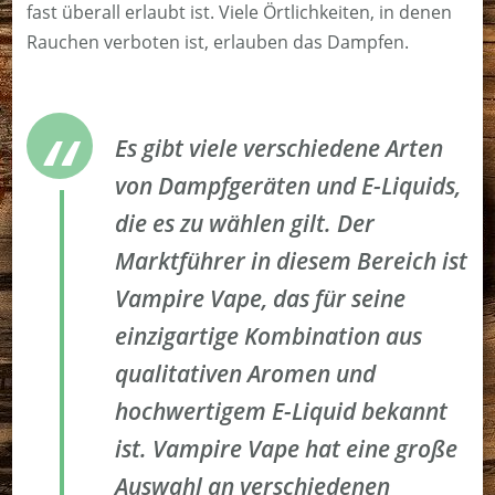
fast überall erlaubt ist. Viele Örtlichkeiten, in denen
Rauchen verboten ist, erlauben das Dampfen.
Es gibt viele verschiedene Arten
von Dampfgeräten und E-Liquids,
die es zu wählen gilt. Der
Marktführer in diesem Bereich ist
Vampire Vape, das für seine
einzigartige Kombination aus
qualitativen Aromen und
hochwertigem E-Liquid bekannt
ist. Vampire Vape hat eine große
Auswahl an verschiedenen