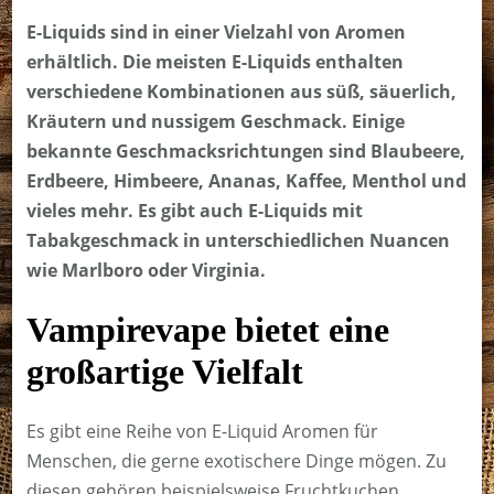
E-Liquids sind in einer Vielzahl von Aromen
erhältlich. Die meisten E-Liquids enthalten
verschiedene Kombinationen aus süß, säuerlich,
Kräutern und nussigem Geschmack. Einige
bekannte Geschmacksrichtungen sind Blaubeere,
Erdbeere, Himbeere, Ananas, Kaffee, Menthol und
vieles mehr. Es gibt auch E-Liquids mit
Tabakgeschmack in unterschiedlichen Nuancen
wie Marlboro oder Virginia.
Vampirevape bietet eine
großartige Vielfalt
Es gibt eine Reihe von E-Liquid Aromen für
Menschen, die gerne exotischere Dinge mögen. Zu
diesen gehören beispielsweise Fruchtkuchen,