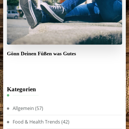
Gönn Deinen Füßen was Gutes
Kategorien
Allgemein
(57)
Food & Health Trends
(42)