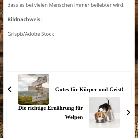
dass es bei vielen Menschen immer beliebter wird.
Bildnachweis:
Grispb/Adobe Stock
Beitragsnavigation
Gutes für Körper und Geist!
Die richtige Ernährung für
Welpen