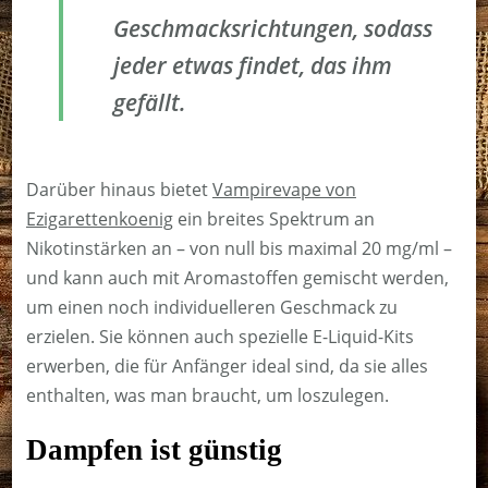
Geschmacksrichtungen, sodass
jeder etwas findet, das ihm
gefällt.
Darüber hinaus bietet
Vampirevape von
Ezigarettenkoenig
ein breites Spektrum an
Nikotinstärken an – von null bis maximal 20 mg/ml –
und kann auch mit Aromastoffen gemischt werden,
um einen noch individuelleren Geschmack zu
erzielen. Sie können auch spezielle E-Liquid-Kits
erwerben, die für Anfänger ideal sind, da sie alles
enthalten, was man braucht, um loszulegen.
Dampfen ist günstig