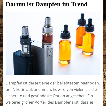
Darum ist Dampfen im Trend
Dampfen ist derzeit eine der beliebtesten Methoden,
um Nikotin aufzunehmen. Es wird von vielen als die
sicherste und gesündeste Option angesehen. Ein
weiterer großer Vorteil des Dampfens ist, dass es