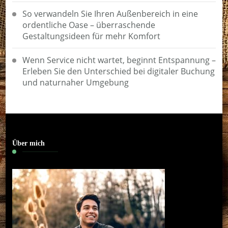
So verwandeln Sie Ihren Außenbereich in eine
ordentliche Oase – überraschende
Gestaltungsideen für mehr Komfort
Wenn Service nicht wartet, beginnt Entspannung –
Erleben Sie den Unterschied bei digitaler Buchung
und naturnaher Umgebung
Über mich