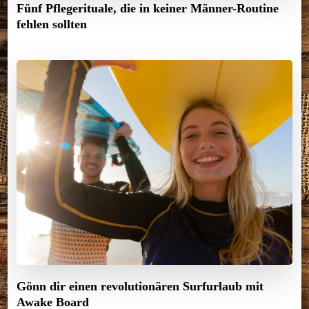
Fünf Pflegerituale, die in keiner Männer-Routine
fehlen sollten
Gönn dir einen revolutionären Surfurlaub mit
Awake Board