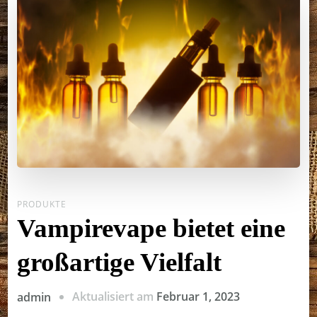
PRODUKTE
Vampirevape bietet eine
großartige Vielfalt
Aktualisiert am
Februar 1, 2023
admin