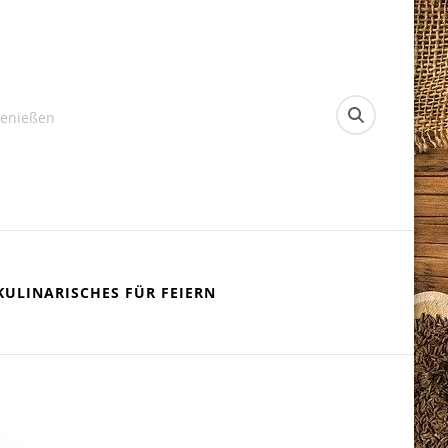
Genießen
KULINARISCHES FÜR FEIERN