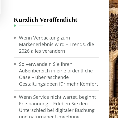
Kürzlich Veröffentlicht
d
Wenn Verpackung zum
Markenerlebnis wird – Trends, die
2026 alles verändern
So verwandeln Sie Ihren
Außenbereich in eine ordentliche
Oase – überraschende
Gestaltungsideen für mehr Komfort
Wenn Service nicht wartet, beginnt
Entspannung – Erleben Sie den
Unterschied bei digitaler Buchung
und naturnaher Umgebung