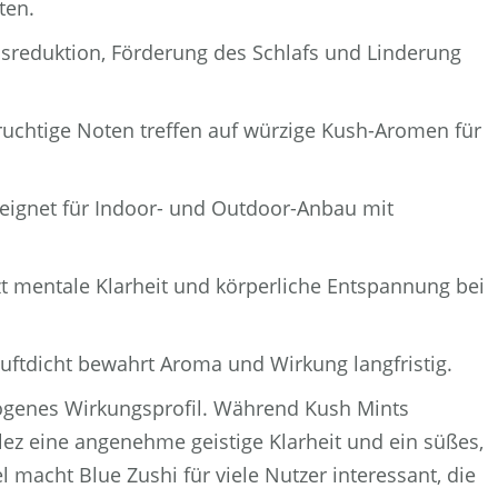
ten.
ssreduktion, Förderung des Schlafs und Linderung
ruchtige Noten treffen auf würzige Kush-Aromen für
eignet für Indoor- und Outdoor-Anbau mit
t mentale Klarheit und körperliche Entspannung bei
uftdicht bewahrt Aroma und Wirkung langfristig.
wogenes Wirkungsprofil. Während Kush Mints
tlez eine angenehme geistige Klarheit und ein süßes,
macht Blue Zushi für viele Nutzer interessant, die