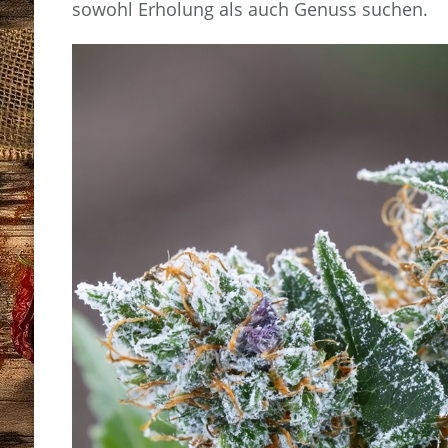
sowohl Erholung als auch Genuss suchen.