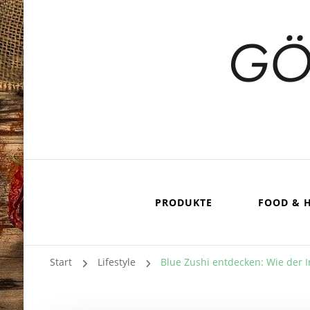
PRODUKTE
FOOD & 
Start
Lifestyle
Blue Zushi entdecken: Wie der 