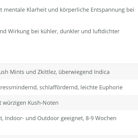
t mentale Klarheit und körperliche Entspannung bei
d Wirkung bei kühler, dunkler und luftdichter
sh Mints und Zkittlez, überwiegend Indica
ressmindernd, schlaffördernd, leichte Euphorie
it würzigen Kush-Noten
t, Indoor- und Outdoor geeignet, 8-9 Wochen