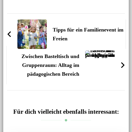
Beitragsnavigation
Tipps für ein Familienevent im
Freien
Zwischen Basteltisch und
Gruppenraum: Alltag im
pädagogischen Bereich
Für dich vielleicht ebenfalls interessant: