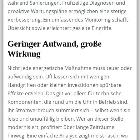
während Sanierungen. Frühzeitige Diagnosen und
proaktive Wartungspläne ermöglichen eine stetige
Verbesserung. Ein umfassendes Monitoring schafft
Übersicht sowie erleichtert gezielte Eingriffe.
Geringer Aufwand, große
Wirkung
Nicht jede energetische Maßnahme muss teuer oder
aufwendig sein. Oft lassen sich mit wenigen
Handgriffen oder kleinen Investitionen spürbare
Effekte erzielen. Das gilt vor allem für technische
Komponenten, die rund um die Uhr in Betrieb sind.
Ihr Stromverbrauch summiert sich – selbst wenn sie
leise und unauffällig bleiben. Wer an dieser Stelle
modernisiert, profitiert über lange Zeiträume
hinweg. Eine einfache Analyse zeigt meist rasch, wo