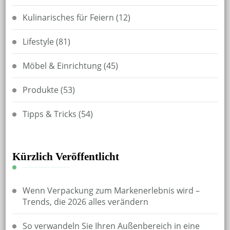
Kulinarisches für Feiern
(12)
Lifestyle
(81)
Möbel & Einrichtung
(45)
Produkte
(53)
Tipps & Tricks
(54)
Kürzlich Veröffentlicht
Wenn Verpackung zum Markenerlebnis wird –
Trends, die 2026 alles verändern
So verwandeln Sie Ihren Außenbereich in eine