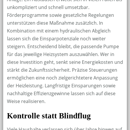
unkompliziert und schnell umsetzbar.
Förderprogramme sowie gesetzliche Regelungen
unterstützen diese Maßnahme zusätzlich. In
Kombination mit einem hydraulischen Abgleich
lassen sich die Einsparpotenziale noch weiter
steigern. Entscheidend bleibt, die passende Pumpe
für das jeweilige Heizsystem auszuwählen. Wer in
diese Investition geht, senkt seine Energiekosten und
stärkt die Zukunftssicherheit. Präzise Steuerungen
ermöglichen eine noch zielgerichtetere Anpassung
der Heizleistung. Langfristige Einsparungen sowie
nachhaltige Effizienzgewinne lassen sich auf diese
Weise realisieren.
Kontrolle statt Blindflug
Viele Haushalte verlassen sich über Jahre hinweg auf