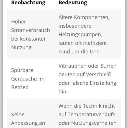
Beobachtung
Bedeutung
Ältere Komponenten,
Hoher
insbesondere
Stromverbrauch
Heizungspumpen,
bei konstanter
laufen oft ineffizient
Nutzung
rund um die Uhr.
Vibrationen oder Surren
Spürbare
deuten auf Verschleiß
Geräusche im
oder falsche Einstellung
Betrieb
hin.
Wenn die Technik nicht
Keine
auf Temperaturverläufe
Anpassung an
oder Nutzungsverhalten