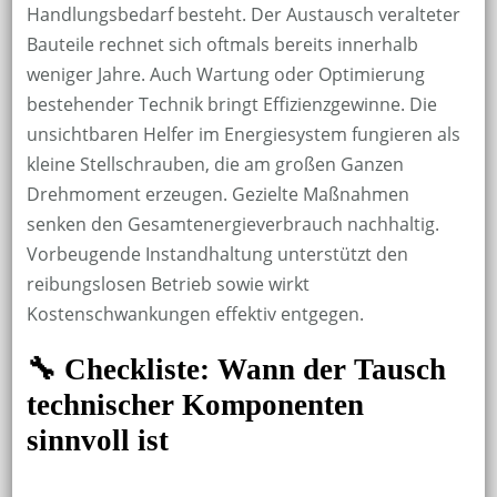
Handlungsbedarf besteht. Der Austausch veralteter
Bauteile rechnet sich oftmals bereits innerhalb
weniger Jahre. Auch Wartung oder Optimierung
bestehender Technik bringt Effizienzgewinne. Die
unsichtbaren Helfer im Energiesystem fungieren als
kleine Stellschrauben, die am großen Ganzen
Drehmoment erzeugen. Gezielte Maßnahmen
senken den Gesamtenergieverbrauch nachhaltig.
Vorbeugende Instandhaltung unterstützt den
reibungslosen Betrieb sowie wirkt
Kostenschwankungen effektiv entgegen.
🔧 Checkliste: Wann der Tausch
technischer Komponenten
sinnvoll ist