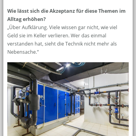
Wie lässt sich die Akzeptanz für diese Themen im
Alltag erhöhen?
„Über Aufklärung. Viele wissen gar nicht, wie viel
Geld sie im Keller verlieren. Wer das einmal
verstanden hat, sieht die Technik nicht mehr als
Nebensache.“