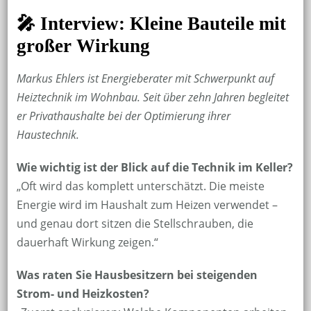
🎤
Interview: Kleine Bauteile mit
großer Wirkung
Markus Ehlers ist Energieberater mit Schwerpunkt auf
Heiztechnik im Wohnbau. Seit über zehn Jahren begleitet
er Privathaushalte bei der Optimierung ihrer
Haustechnik.
Wie wichtig ist der Blick auf die Technik im Keller?
„Oft wird das komplett unterschätzt. Die meiste
Energie wird im Haushalt zum Heizen verwendet –
und genau dort sitzen die Stellschrauben, die
dauerhaft Wirkung zeigen.“
Was raten Sie Hausbesitzern bei steigenden
Strom- und Heizkosten?