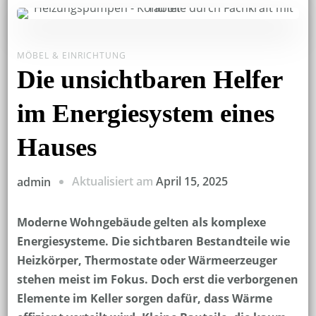
MÖBEL & EINRICHTUNG
Die unsichtbaren Helfer
im Energiesystem eines
Hauses
Aktualisiert am
April 15, 2025
admin
Moderne Wohngebäude gelten als komplexe
Energiesysteme. Die sichtbaren Bestandteile wie
Heizkörper, Thermostate oder Wärmeerzeuger
stehen meist im Fokus. Doch erst die verborgenen
Elemente im Keller sorgen dafür, dass Wärme