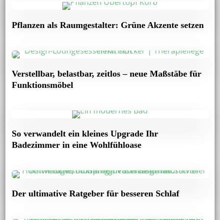
Pflanzen als Raumgestalter: Grüne Akzente setzen
Verstellbar, belastbar, zeitlos – neue Maßstäbe für
Funktionsmöbel
So verwandelt ein kleines Upgrade Ihr
Badezimmer in eine Wohlfühloase
Der ultimative Ratgeber für besseren Schlaf