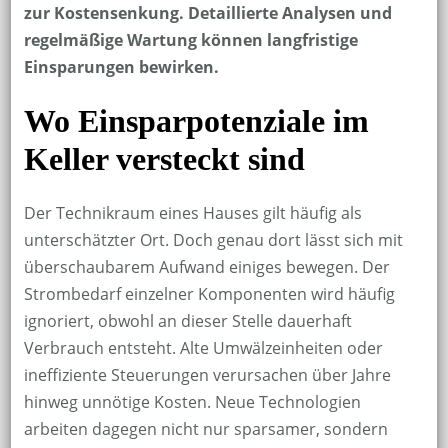
zur Kostensenkung. Detaillierte Analysen und
regelmäßige Wartung können langfristige
Einsparungen bewirken.
Wo Einsparpotenziale im
Keller versteckt sind
Der Technikraum eines Hauses gilt häufig als
unterschätzter Ort. Doch genau dort lässt sich mit
überschaubarem Aufwand einiges bewegen. Der
Strombedarf einzelner Komponenten wird häufig
ignoriert, obwohl an dieser Stelle dauerhaft
Verbrauch entsteht. Alte Umwälzeinheiten oder
ineffiziente Steuerungen verursachen über Jahre
hinweg unnötige Kosten. Neue Technologien
arbeiten dagegen nicht nur sparsamer, sondern