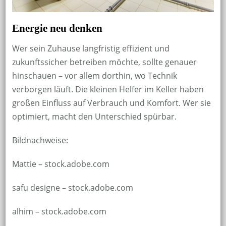
Energie neu denken
Wer sein Zuhause langfristig effizient und
zukunftssicher betreiben möchte, sollte genauer
hinschauen – vor allem dorthin, wo Technik
verborgen läuft. Die kleinen Helfer im Keller haben
großen Einfluss auf Verbrauch und Komfort. Wer sie
optimiert, macht den Unterschied spürbar.
Bildnachweise:
Mattie
– stock.adobe.com
safu designe
– stock.adobe.com
alhim
– stock.adobe.com