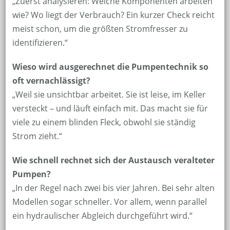
„Zuerst analysieren: Welche Komponenten arbeiten
wie? Wo liegt der Verbrauch? Ein kurzer Check reicht
meist schon, um die größten Stromfresser zu
identifizieren.“
Wieso wird ausgerechnet die Pumpentechnik so
oft vernachlässigt?
„Weil sie unsichtbar arbeitet. Sie ist leise, im Keller
versteckt – und läuft einfach mit. Das macht sie für
viele zu einem blinden Fleck, obwohl sie ständig
Strom zieht.“
Wie schnell rechnet sich der Austausch veralteter
Pumpen?
„In der Regel nach zwei bis vier Jahren. Bei sehr alten
Modellen sogar schneller. Vor allem, wenn parallel
ein hydraulischer Abgleich durchgeführt wird.“