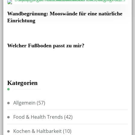
Wandbegrünung: Mooswände für eine natürliche
Einrichtung
Welcher Fußboden passt zu mir?
Kategorien
Allgemein
(57)
Food & Health Trends
(42)
Kochen & Haltbarkeit
(10)