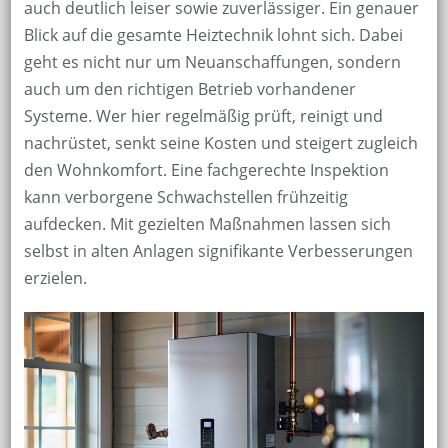
auch deutlich leiser sowie zuverlässiger. Ein genauer
Blick auf die gesamte Heiztechnik lohnt sich. Dabei
geht es nicht nur um Neuanschaffungen, sondern
auch um den richtigen Betrieb vorhandener
Systeme. Wer hier regelmäßig prüft, reinigt und
nachrüstet, senkt seine Kosten und steigert zugleich
den Wohnkomfort. Eine fachgerechte Inspektion
kann verborgene Schwachstellen frühzeitig
aufdecken. Mit gezielten Maßnahmen lassen sich
selbst in alten Anlagen signifikante Verbesserungen
erzielen.