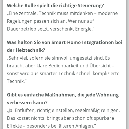
Welche Rolle spielt die richtige Steuerung?
„Eine zentrale. Technik muss mitdenken – moderne
Regelungen passen sich an. Wer nur auf
Dauerbetrieb setzt, verschenkt Energie.“
Was halten Sie von Smart-Home-Integrationen bei
der Heiztechnik?
„Sehr viel, sofern sie sinnvoll umgesetzt sind. Es
braucht aber klare Bedienbarkeit und Übersicht –
sonst wird aus smarter Technik schnell komplizierte
Technik.“
Gibt es einfache Maßnahmen, die jede Wohnung
verbessern kann?
„Ja: Entlüften, richtig einstellen, regelmäßig reinigen.
Das kostet nichts, bringt aber schon oft spürbare
Effekte – besonders bei älteren Anlagen.“