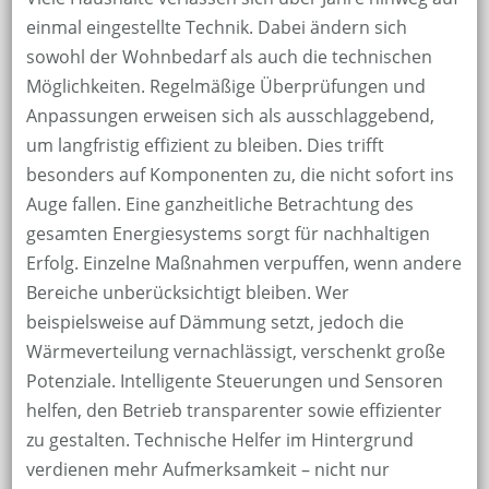
einmal eingestellte Technik. Dabei ändern sich
sowohl der Wohnbedarf als auch die technischen
Möglichkeiten. Regelmäßige Überprüfungen und
Anpassungen erweisen sich als ausschlaggebend,
um langfristig effizient zu bleiben. Dies trifft
besonders auf Komponenten zu, die nicht sofort ins
Auge fallen. Eine ganzheitliche Betrachtung des
gesamten Energiesystems sorgt für nachhaltigen
Erfolg. Einzelne Maßnahmen verpuffen, wenn andere
Bereiche unberücksichtigt bleiben. Wer
beispielsweise auf Dämmung setzt, jedoch die
Wärmeverteilung vernachlässigt, verschenkt große
Potenziale. Intelligente Steuerungen und Sensoren
helfen, den Betrieb transparenter sowie effizienter
zu gestalten. Technische Helfer im Hintergrund
verdienen mehr Aufmerksamkeit – nicht nur