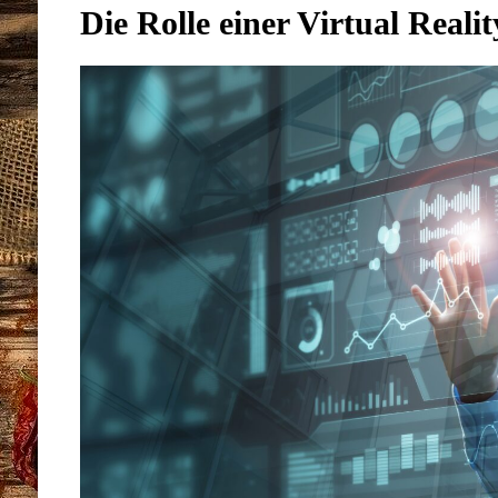
Die Rolle einer Virtual Reali