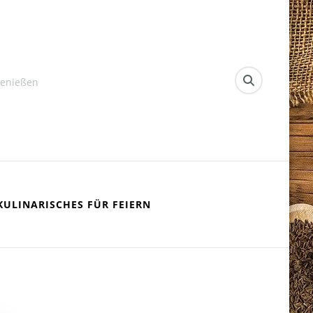
Genießen
KULINARISCHES FÜR FEIERN