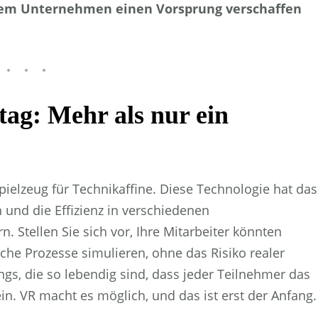
rem Unternehmen einen Vorsprung verschaffen
ag: Mehr als nur ein
 Spielzeug für Technikaffine. Diese Technologie hat das
 und die Effizienz in verschiedenen
 Stellen Sie sich vor, Ihre Mitarbeiter könnten
he Prozesse simulieren, ohne das Risiko realer
ngs, die so lebendig sind, dass jeder Teilnehmer das
in. VR macht es möglich, und das ist erst der Anfang.