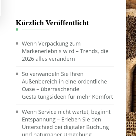
Kürzlich Veröffentlicht
Wenn Verpackung zum
Markenerlebnis wird – Trends, die
2026 alles verändern
So verwandeln Sie Ihren
Außenbereich in eine ordentliche
Oase – überraschende
Gestaltungsideen für mehr Komfort
Wenn Service nicht wartet, beginnt
Entspannung – Erleben Sie den
Unterschied bei digitaler Buchung
und naturnaher Umgebung