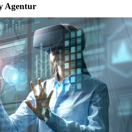
ty Agentur