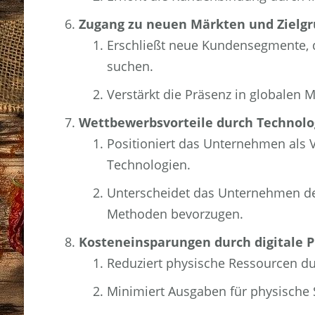
Zugang zu neuen Märkten und Zielgr
Erschließt neue Kundensegmente, d
suchen.
Verstärkt die Präsenz in globalen 
Wettbewerbsvorteile durch Technolo
Positioniert das Unternehmen als Vo
Technologien.
Unterscheidet das Unternehmen deu
Methoden bevorzugen.
Kosteneinsparungen durch digitale P
Reduziert physische Ressourcen dur
Minimiert Ausgaben für physische