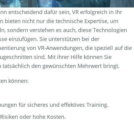
nn entscheidend dafür sein, VR erfolgreich in Ihr
 bieten nicht nur die technische Expertise, um
n, sondern verstehen es auch, diese Technologien
se einzufügen. Sie unterstützen bei der
entierung von VR-Anwendungen, die speziell auf die
geschnitten sind. Mit ihrer Hilfe können Sie
uch tatsächlich den gewünschten Mehrwert bringt.
ten können:
ungen für sicheres und effektives Training.
Risiken oder hohe Kosten.