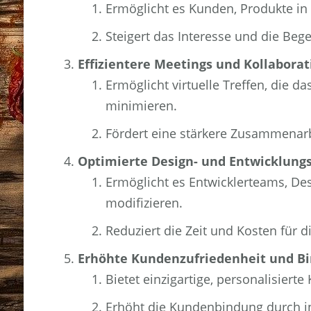
Ermöglicht es Kunden, Produkte in 
Steigert das Interesse und die Beg
Effizientere Meetings und Kollaborat
Ermöglicht virtuelle Treffen, die 
minimieren.
Fördert eine stärkere Zusammenar
Optimierte Design- und Entwicklungs
Ermöglicht es Entwicklerteams, De
modifizieren.
Reduziert die Zeit und Kosten für 
Erhöhte Kundenzufriedenheit und B
Bietet einzigartige, personalisier
Erhöht die Kundenbindung durch in