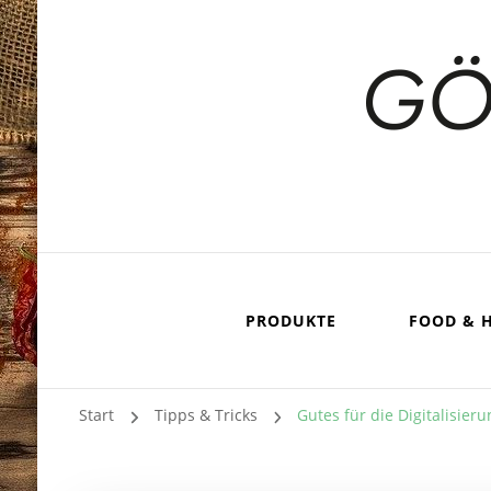
PRODUKTE
FOOD & 
Start
Tipps & Tricks
Gutes für die Digitalisie