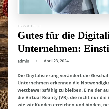
TIPPS & TRICKS
Gutes für die Digital
Unternehmen: Einsti
April 23, 2024
admin
Die Digitalisierung verändert die Gesch
Unternehmen erkennen die Notwendigkei
wettbewerbsfähig zu bleiben. Eine der a
die Virtual Reality (VR), die nicht nur di
wie wir Kunden erreichen und binden, neu