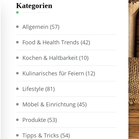
Kategorien
Allgemein
(57)
Food & Health Trends
(42)
Kochen & Haltbarkeit
(10)
Kulinarisches für Feiern
(12)
Lifestyle
(81)
Möbel & Einrichtung
(45)
Produkte
(53)
Tipps & Tricks
(54)