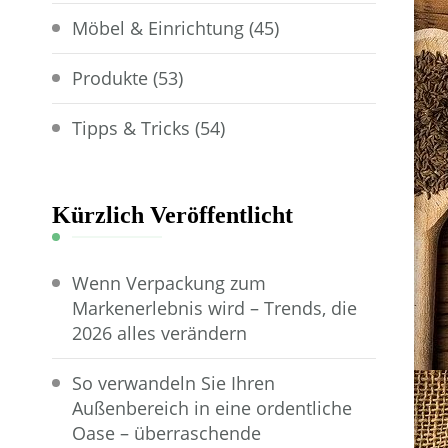
Möbel & Einrichtung
(45)
Produkte
(53)
Tipps & Tricks
(54)
Kürzlich Veröffentlicht
Wenn Verpackung zum
Markenerlebnis wird – Trends, die
2026 alles verändern
So verwandeln Sie Ihren
Außenbereich in eine ordentliche
Oase – überraschende