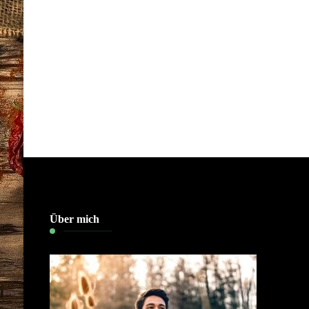
Über mich