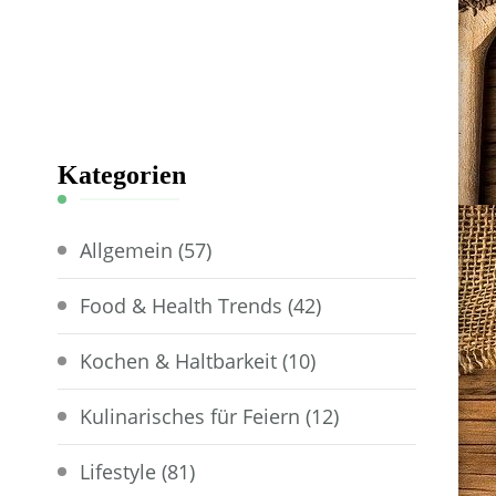
Kategorien
Allgemein
(57)
Food & Health Trends
(42)
Kochen & Haltbarkeit
(10)
Kulinarisches für Feiern
(12)
Lifestyle
(81)