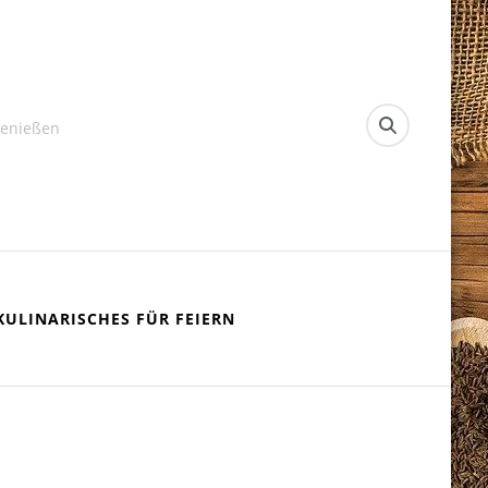
Genießen
KULINARISCHES FÜR FEIERN