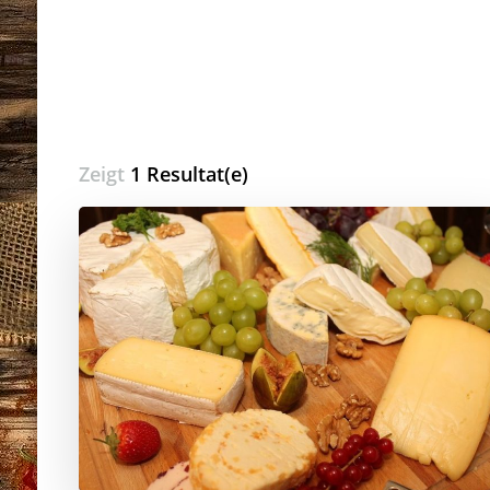
Zeigt
1 Resultat(e)