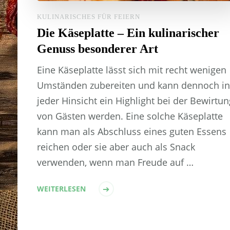
KULINARISCHES FÜR FEIERN
Die Käseplatte – Ein kulinarischer
Genuss besonderer Art
Eine Käseplatte lässt sich mit recht wenigen
Umständen zubereiten und kann dennoch in
jeder Hinsicht ein Highlight bei der Bewirtun
von Gästen werden. Eine solche Käseplatte
kann man als Abschluss eines guten Essens
reichen oder sie aber auch als Snack
verwenden, wenn man Freude auf …
WEITERLESEN