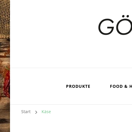
PRODUKTE
FOOD & 
Start
Käse