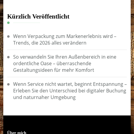
Kürzlich Veröffentlicht
Wenn Verpackung zum Markenerlebnis wird –
Trends, die 2026 alles verändern
So verwandeln Sie Ihren Außenbereich in eine
ordentliche Oase – überraschende
Gestaltungsideen für mehr Komfort
Wenn Service nicht wartet, beginnt Entspannung –
Erleben Sie den Unterschied bei digitaler Buchung
und naturnaher Umgebung
Über mich