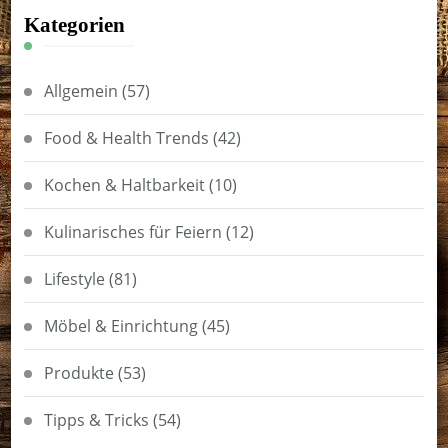
Kategorien
Allgemein
(57)
Food & Health Trends
(42)
Kochen & Haltbarkeit
(10)
Kulinarisches für Feiern
(12)
Lifestyle
(81)
Möbel & Einrichtung
(45)
Produkte
(53)
Tipps & Tricks
(54)