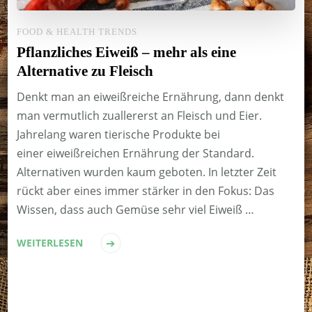
FOOD & HEALTH TRENDS
Pflanzliches Eiweiß – mehr als eine
Alternative zu Fleisch
Denkt man an eiweißreiche Ernährung, dann denkt
man vermutlich zuallererst an Fleisch und Eier.
Jahrelang waren tierische Produkte bei
einer eiweißreichen Ernährung der Standard.
Alternativen wurden kaum geboten. In letzter Zeit
rückt aber eines immer stärker in den Fokus: Das
Wissen, dass auch Gemüse sehr viel Eiweiß …
WEITERLESEN