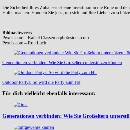
Die Sicherheit Ihres Zuhauses ist eine Investition in die Ruhe und d
Hafen machen. Handeln Sie jetzt, um sich und Ihre Lieben zu schütze
Bildnachweise:
Pexels.com – Rafael Classen rcphotostock.com
Pexels.com – Ron Lach
Beitragsnavigation
Generationen verbinden: Wie Sie Großeltern unterstützen können
Outdoor Partys: So wird die Party zum Hit
Für dich vielleicht ebenfalls interessant:
Generationen verbinden: Wie Sie Großeltern unterst