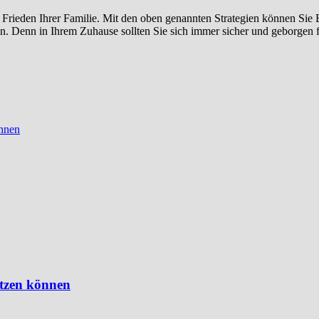
en Frieden Ihrer Familie. Mit den oben genannten Strategien können Sie
n. Denn in Ihrem Zuhause sollten Sie sich immer sicher und geborgen 
ützen können