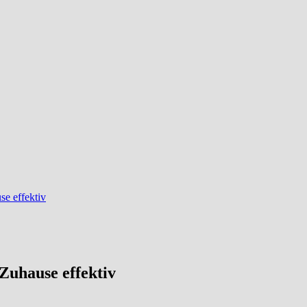
se effektiv
Zuhause effektiv