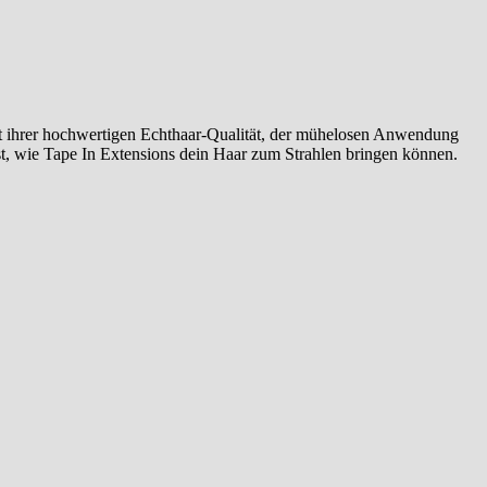
it ihrer hochwertigen Echthaar-Qualität, der mühelosen Anwendung
bst, wie Tape In Extensions dein Haar zum Strahlen bringen können.