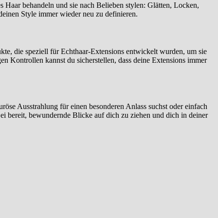
s Haar behandeln und sie nach Belieben stylen: Glätten, Locken,
deinen Style immer wieder neu zu definieren.
kte, die speziell für Echthaar-Extensions entwickelt wurden, um sie
en Kontrollen kannst du sicherstellen, dass deine Extensions immer
uröse Ausstrahlung für einen besonderen Anlass suchst oder einfach
i bereit, bewundernde Blicke auf dich zu ziehen und dich in deiner