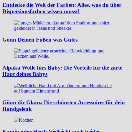
Entdecke die Welt der Farben: Alles, was du über
Dispersionsfarben wissen musst!
Gönn Deinen Füßen was Gutes
Alpaka Wolle fürs Baby: Die Vorteile für die zarte
Haut deines Babys
Gönn dir Glanz: Die schönsten Accessoires für dein
Handgelenk
Kamin oder Herd: Vielleicht auch beides