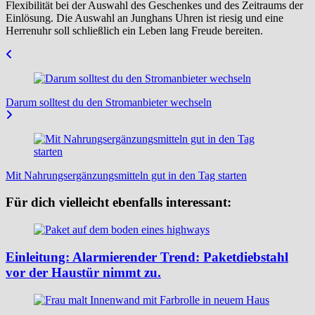
Flexibilität bei der Auswahl des Geschenkes und des Zeitraums der
Einlösung. Die Auswahl an Junghans Uhren ist riesig und eine
Herrenuhr soll schließlich ein Leben lang Freude bereiten.
Beitragsnavigation
Darum solltest du den Stromanbieter wechseln
Mit Nahrungsergänzungsmitteln gut in den Tag starten
Für dich vielleicht ebenfalls interessant:
Einleitung: Alarmierender Trend: Paketdiebstahl
vor der Haustür nimmt zu.