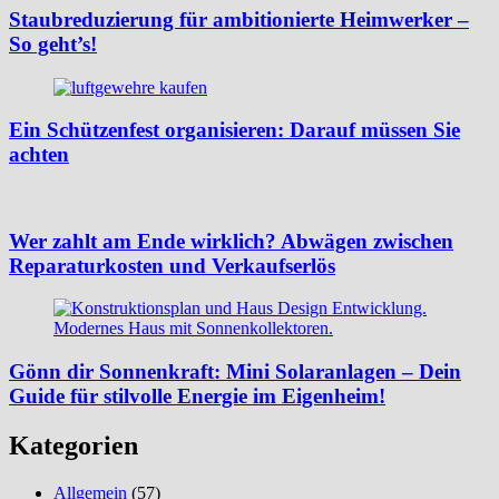
Staubreduzierung für ambitionierte Heimwerker –
So geht’s!
Ein Schützenfest organisieren: Darauf müssen Sie
achten
Wer zahlt am Ende wirklich? Abwägen zwischen
Reparaturkosten und Verkaufserlös
Gönn dir Sonnenkraft: Mini Solaranlagen – Dein
Guide für stilvolle Energie im Eigenheim!
Kategorien
Allgemein
(57)