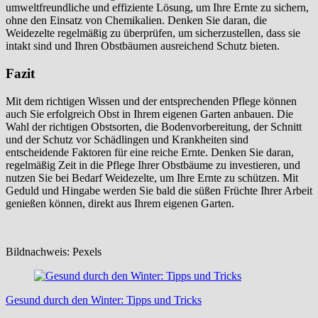
umweltfreundliche und effiziente Lösung, um Ihre Ernte zu sichern,
ohne den Einsatz von Chemikalien. Denken Sie daran, die
Weidezelte regelmäßig zu überprüfen, um sicherzustellen, dass sie
intakt sind und Ihren Obstbäumen ausreichend Schutz bieten.
Fazit
Mit dem richtigen Wissen und der entsprechenden Pflege können
auch Sie erfolgreich Obst in Ihrem eigenen Garten anbauen. Die
Wahl der richtigen Obstsorten, die Bodenvorbereitung, der Schnitt
und der Schutz vor Schädlingen und Krankheiten sind
entscheidende Faktoren für eine reiche Ernte. Denken Sie daran,
regelmäßig Zeit in die Pflege Ihrer Obstbäume zu investieren, und
nutzen Sie bei Bedarf Weidezelte, um Ihre Ernte zu schützen. Mit
Geduld und Hingabe werden Sie bald die süßen Früchte Ihrer Arbeit
genießen können, direkt aus Ihrem eigenen Garten.
Bildnachweis: Pexels
Beitragsnavigation
Gesund durch den Winter: Tipps und Tricks