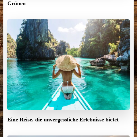
Grünen
Eine Reise, die unvergessliche Erlebnisse bietet