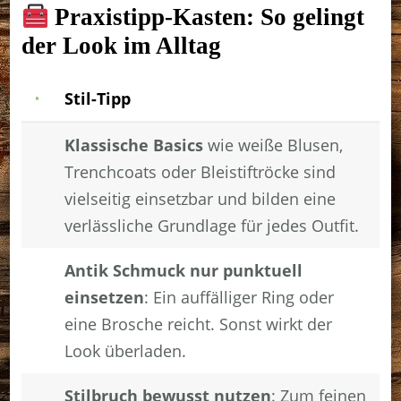
Praxistipp-Kasten: So gelingt
der Look im Alltag
Stil-Tipp
Klassische Basics
wie weiße Blusen,
Trenchcoats oder Bleistiftröcke sind
vielseitig einsetzbar und bilden eine
verlässliche Grundlage für jedes Outfit.
Antik Schmuck nur punktuell
einsetzen
: Ein auffälliger Ring oder
eine Brosche reicht. Sonst wirkt der
Look überladen.
Stilbruch bewusst nutzen
: Zum feinen