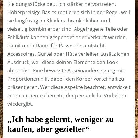
Kleidungsstücke deutlich stärker hervortreten.
Höherpreisige Basics rentieren sich in der Regel, weil
sie langfristig im Kleiderschrank bleiben und
vielseitig kombinierbar sind. Abgetragene Teile oder
Fehlkäufe können gespendet oder verkauft werden,
damit mehr Raum für Passendes entsteht.
Accessoires, Gürtel oder Hüte verleihen zusätzlichen
Ausdruck, weil diese kleinen Elemente den Look
abrunden. Eine bewusste Auseinandersetzung mit
Proportionen hilft dabei, den Körper vorteilhaft zu
präsentieren. Wer diese Aspekte beachtet, entwickelt
einen authentischen Stil, der persönliche Vorlieben
wiedergibt.
„Ich habe gelernt, weniger zu
kaufen, aber gezielter“