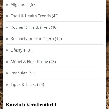
Allgemein
(57)
Food & Health Trends
(42)
Kochen & Haltbarkeit
(10)
Kulinarisches für Feiern
(12)
Lifestyle
(81)
Möbel & Einrichtung
(45)
Produkte
(53)
Tipps & Tricks
(54)
Kürzlich Veröffentlicht