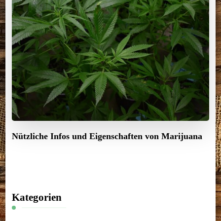
Nützliche Infos und Eigenschaften von Marijuana
Kategorien