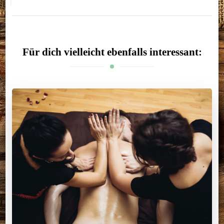
Für dich vielleicht ebenfalls interessant: