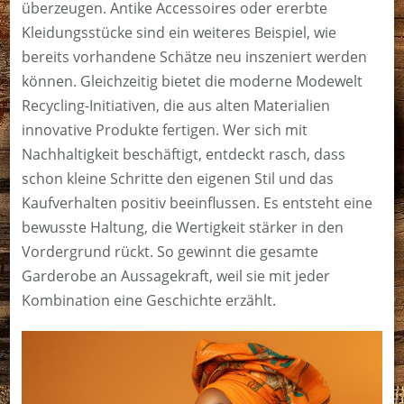
überzeugen. Antike Accessoires oder ererbte
Kleidungsstücke sind ein weiteres Beispiel, wie
bereits vorhandene Schätze neu inszeniert werden
können. Gleichzeitig bietet die moderne Modewelt
Recycling-Initiativen, die aus alten Materialien
innovative Produkte fertigen. Wer sich mit
Nachhaltigkeit beschäftigt, entdeckt rasch, dass
schon kleine Schritte den eigenen Stil und das
Kaufverhalten positiv beeinflussen. Es entsteht eine
bewusste Haltung, die Wertigkeit stärker in den
Vordergrund rückt. So gewinnt die gesamte
Garderobe an Aussagekraft, weil sie mit jeder
Kombination eine Geschichte erzählt.