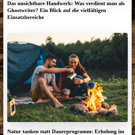
Das unsichtbare Handwerk: Was verdient man als
Ghostwriter? Ein Blick auf die vielfältigen
Einsatzbereiche
Natur tanken statt Dauerprogramm: Erholung im