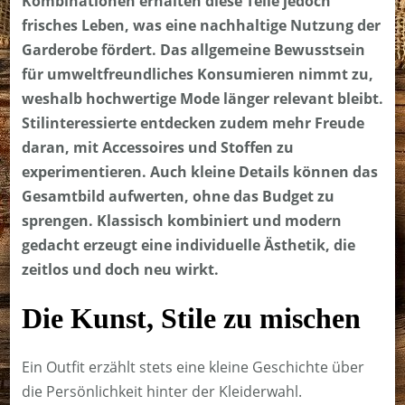
Kombinationen erhalten diese Teile jedoch
frisches Leben, was eine nachhaltige Nutzung der
Garderobe fördert. Das allgemeine Bewusstsein
für umweltfreundliches Konsumieren nimmt zu,
weshalb hochwertige Mode länger relevant bleibt.
Stilinteressierte entdecken zudem mehr Freude
daran, mit Accessoires und Stoffen zu
experimentieren. Auch kleine Details können das
Gesamtbild aufwerten, ohne das Budget zu
sprengen. Klassisch kombiniert und modern
gedacht erzeugt eine individuelle Ästhetik, die
zeitlos und doch neu wirkt.
Die Kunst, Stile zu mischen
Ein Outfit erzählt stets eine kleine Geschichte über
die Persönlichkeit hinter der Kleiderwahl.