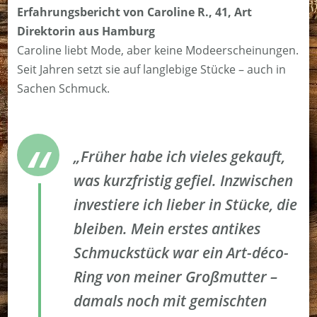
Erfahrungsbericht von Caroline R., 41, Art
Direktorin aus Hamburg
Caroline liebt Mode, aber keine Modeerscheinungen.
Seit Jahren setzt sie auf langlebige Stücke – auch in
Sachen Schmuck.
„Früher habe ich vieles gekauft,
was kurzfristig gefiel. Inzwischen
investiere ich lieber in Stücke, die
bleiben. Mein erstes antikes
Schmuckstück war ein Art-déco-
Ring von meiner Großmutter –
damals noch mit gemischten