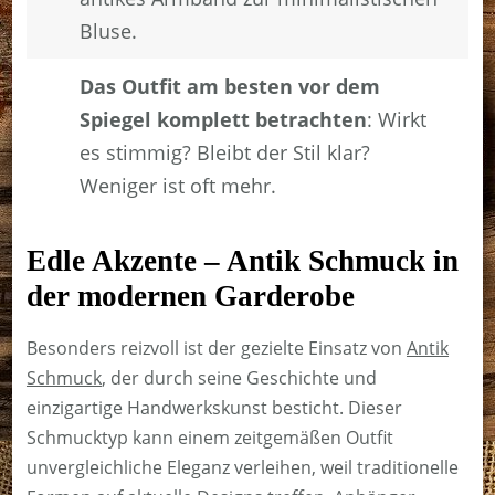
Bluse.
Das Outfit am besten vor dem
Spiegel komplett betrachten
: Wirkt
es stimmig? Bleibt der Stil klar?
Weniger ist oft mehr.
Edle Akzente – Antik Schmuck in
der modernen Garderobe
Besonders reizvoll ist der gezielte Einsatz von
Antik
Schmuck
, der durch seine Geschichte und
einzigartige Handwerkskunst besticht. Dieser
Schmucktyp kann einem zeitgemäßen Outfit
unvergleichliche Eleganz verleihen, weil traditionelle