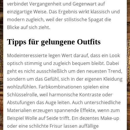
verbindet Vergangenheit und Gegenwart auf
einzigartige Weise. Das Ergebnis wirkt klassisch und
modern zugleich, weil der stilistische Spagat die
Blicke auf sich zieht.
Tipps für gelungene Outfits
Modeinteressierte legen Wert darauf, dass ein Look
optisch stimmig und zugleich bequem bleibt. Dabei
geht es nicht ausschließlich um den neuesten Trend,
sondern um das Gefühl, sich in der eigenen Kleidung
wohlzufühlen. Farbkombinationen spielen eine
Schlüsselrolle, weil harmonische Kontraste oder
Abstufungen das Auge leiten. Auch unterschiedliche
Materialien erzeugen spannende Effekte, wenn zum
Beispiel Wolle auf Seide trifft. Ein dezentes Make-up
oder eine schlichte Frisur lassen auffällige