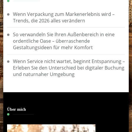
Wenn Verpackung zum Markenerlebnis wird –
Trends, die 2026 alles verändern
So verwandeln Sie Ihren Außenbereich in eine
ordentliche Oase – überraschende
Gestaltungsideen für mehr Komfort
Wenn Service nicht wartet, beginnt Entspannung –
Erleben Sie den Unterschied bei digitaler Buchung
und naturnaher Umgebung
Über mich