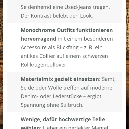
Seidenhemd eine Used-Jeans tragen.
Der Kontrast belebt den Look.
Monochrome Outfits funktionieren
hervorragend
mit einem besonderen
Accessoire als Blickfang – z. B. ein
antikes Collier auf einem schwarzen
Rollkragenpullover.
Materialmix gezielt einsetzen
: Samt,
Seide oder Wolle treffen auf moderne
Denim- oder Lederstücke – ergibt
Spannung ohne Stilbruch.
Wenige, dafür hochwertige Teile
wählen
: Lieber ein perfekter Mantel