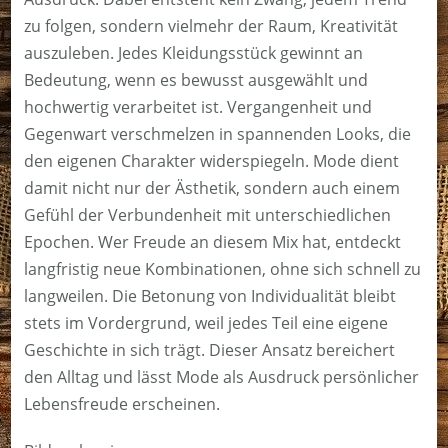
zu folgen, sondern vielmehr der Raum, Kreativität
auszuleben. Jedes Kleidungsstück gewinnt an
Bedeutung, wenn es bewusst ausgewählt und
hochwertig verarbeitet ist. Vergangenheit und
Gegenwart verschmelzen in spannenden Looks, die
den eigenen Charakter widerspiegeln. Mode dient
damit nicht nur der Ästhetik, sondern auch einem
Gefühl der Verbundenheit mit unterschiedlichen
Epochen. Wer Freude an diesem Mix hat, entdeckt
langfristig neue Kombinationen, ohne sich schnell zu
langweilen. Die Betonung von Individualität bleibt
stets im Vordergrund, weil jedes Teil eine eigene
Geschichte in sich trägt. Dieser Ansatz bereichert
den Alltag und lässt Mode als Ausdruck persönlicher
Lebensfreude erscheinen.