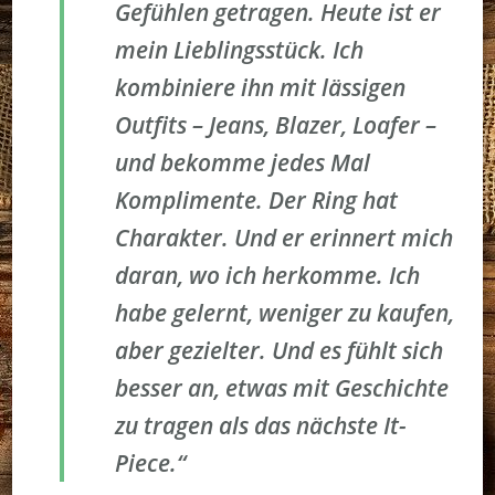
Gefühlen getragen. Heute ist er
mein Lieblingsstück. Ich
kombiniere ihn mit lässigen
Outfits – Jeans, Blazer, Loafer –
und bekomme jedes Mal
Komplimente. Der Ring hat
Charakter. Und er erinnert mich
daran, wo ich herkomme. Ich
habe gelernt, weniger zu kaufen,
aber gezielter. Und es fühlt sich
besser an, etwas mit Geschichte
zu tragen als das nächste It-
Piece.“