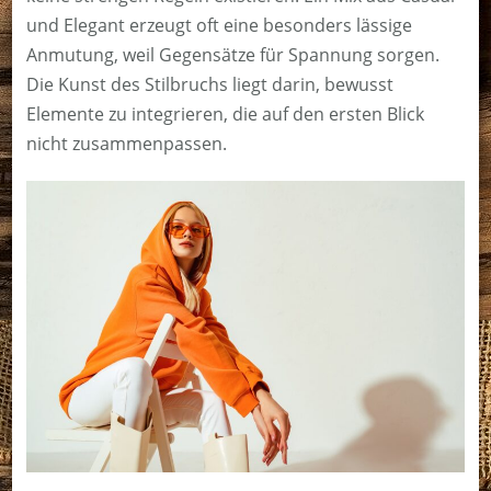
und Elegant erzeugt oft eine besonders lässige
Anmutung, weil Gegensätze für Spannung sorgen.
Die Kunst des Stilbruchs liegt darin, bewusst
Elemente zu integrieren, die auf den ersten Blick
nicht zusammenpassen.