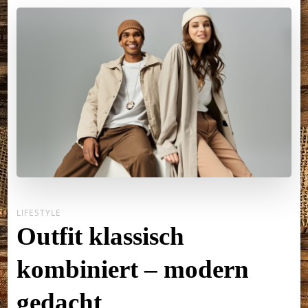
LIFESTYLE
Outfit klassisch
kombiniert – modern
gedacht