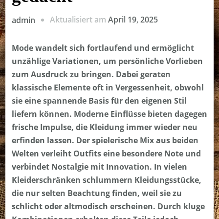
Aktualisiert am
April 19, 2025
admin
Mode wandelt sich fortlaufend und ermöglicht
unzählige Variationen, um persönliche Vorlieben
zum Ausdruck zu bringen. Dabei geraten
klassische Elemente oft in Vergessenheit, obwohl
sie eine spannende Basis für den eigenen Stil
liefern können. Moderne Einflüsse bieten dagegen
frische Impulse, die Kleidung immer wieder neu
erfinden lassen. Der spielerische Mix aus beiden
Welten verleiht Outfits eine besondere Note und
verbindet Nostalgie mit Innovation. In vielen
Kleiderschränken schlummern Kleidungsstücke,
die nur selten Beachtung finden, weil sie zu
schlicht oder altmodisch erscheinen. Durch kluge