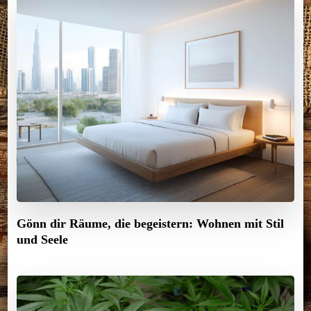
Gönn dir Räume, die begeistern: Wohnen mit Stil
und Seele