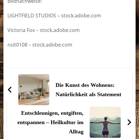
Bildnachweise:
LIGHTFIELD STUDIOS
– stock.adobe.com
Victoria Fox – stock.adobe.com
nsit0108
– stock.adobe.com
Beitragsnavigation
Die Kunst des Wohnens:
Natürlichkeit als Statement
Entschleunigen, entgiften,
entspannen – Heilkultur im
Alltag