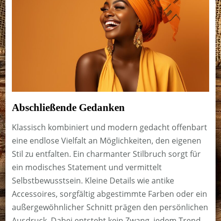
Abschließende Gedanken
Klassisch kombiniert und modern gedacht offenbart
eine endlose Vielfalt an Möglichkeiten, den eigenen
Stil zu entfalten. Ein charmanter Stilbruch sorgt für
ein modisches Statement und vermittelt
Selbstbewusstsein. Kleine Details wie antike
Accessoires, sorgfältig abgestimmte Farben oder ein
außergewöhnlicher Schnitt prägen den persönlichen
Ausdruck. Dabei entsteht kein Zwang, jedem Trend