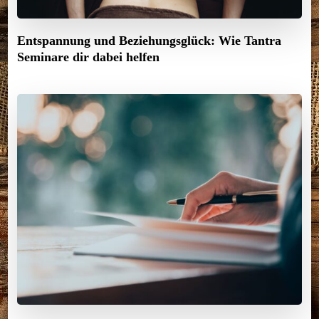
Entspannung und Beziehungsglück: Wie Tantra
Seminare dir dabei helfen