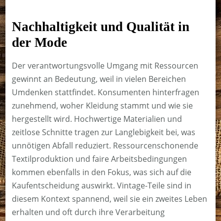
Nachhaltigkeit und Qualität in
der Mode
Der verantwortungsvolle Umgang mit Ressourcen
gewinnt an Bedeutung, weil in vielen Bereichen
Umdenken stattfindet. Konsumenten hinterfragen
zunehmend, woher Kleidung stammt und wie sie
hergestellt wird. Hochwertige Materialien und
zeitlose Schnitte tragen zur Langlebigkeit bei, was
unnötigen Abfall reduziert. Ressourcenschonende
Textilproduktion und faire Arbeitsbedingungen
kommen ebenfalls in den Fokus, was sich auf die
Kaufentscheidung auswirkt. Vintage-Teile sind in
diesem Kontext spannend, weil sie ein zweites Leben
erhalten und oft durch ihre Verarbeitung